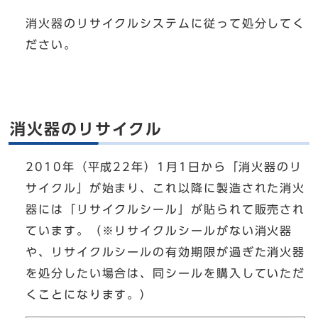
消火器のリサイクルシステムに従って処分してく
ださい。
消火器のリサイクル
2010年（平成22年）1月1日から「消火器のリ
サイクル」が始まり、これ以降に製造された消火
器には「リサイクルシール」が貼られて販売され
ています。（※リサイクルシールがない消火器
や、リサイクルシールの有効期限が過ぎた消火器
を処分したい場合は、同シールを購入していただ
くことになります。）