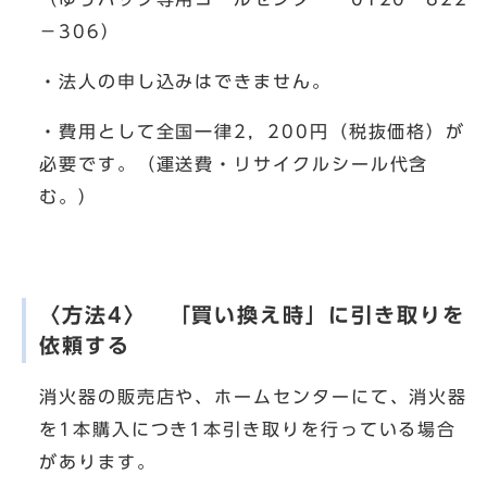
－306）
・法人の申し込みはできません。
・費用として全国一律2，200円（税抜価格）が
必要です。（運送費・リサイクルシール代含
む。）
〈方法4〉 「買い換え時」に引き取りを
依頼する
消火器の販売店や、ホームセンターにて、消火器
を1本購入につき1本引き取りを行っている場合
があります。