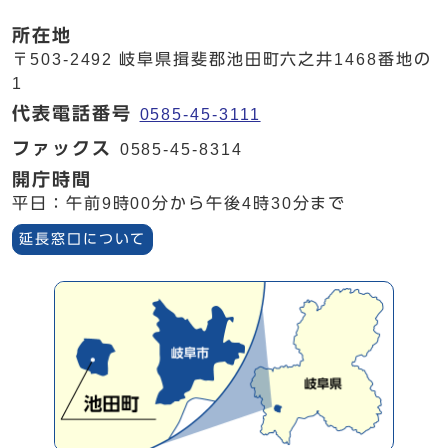
所在地
〒503-2492 岐阜県揖斐郡池田町六之井1468番地の
1
代表電話番号
0585-45-3111
ファックス
0585-45-8314
開庁時間
平日：午前9時00分から午後4時30分まで
延長窓口について