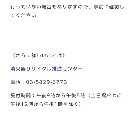
行っていない場合もありますので、事前に確認し
てください。
《さらに詳しいことは》
消火器リサイクル推進センター
電話：03-5829-6773
受付時間：午前9時から午後5時（土日祝および
午後12時から午後1時を除く）