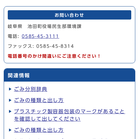
お問い合わせ
岐阜県 池田町役場民生部環境課
電話:
0585-45-3111
ファックス: 0585-45-8314
電話番号のかけ間違いにご注意ください！
関連情報
ごみ分別辞典
ごみの種類と出し方
プラスチック製容器包装のマークがあること
を確認して出してください
ごみの種類と出し方