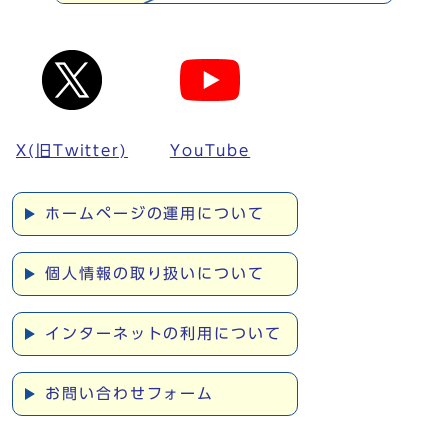
X(旧Twitter)
YouTube
ホームページの運用について
個人情報の取り扱いについて
インターネットの利用について
お問い合わせフォーム