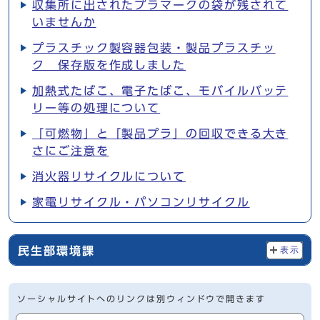
収集所に出されたプラマークの袋が残されて
いませんか
プラスチック製容器包装・製品プラスチッ
ク 保存版を作成しました
加熱式たばこ、電子たばこ、モバイルバッテ
リー等の処理について
「可燃物」と「製品プラ」の回収できる大き
さにご注意を
消火器リサイクルについて
家電リサイクル・パソコンリサイクル
民生部環境課
表示
ソーシャルサイトへのリンクは別ウィンドウで開きます