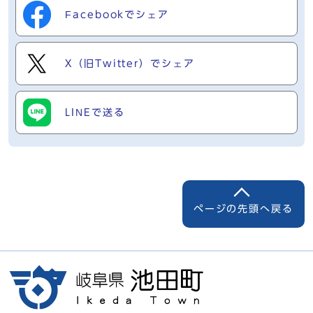
Facebookでシェア
X（旧Twitter）でシェア
LINEで送る
ページの先頭へ戻る