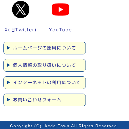
X(旧Twitter)
YouTube
ホームページの運用について
個人情報の取り扱いについて
インターネットの利用について
お問い合わせフォーム
Copyright (C) Ikeda Town All Rights Reserved.