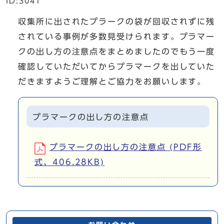
ID:3041
収集所に出されたプラークの袋が回収されずに残
されている事例が多数見受けられます。プラマー
クの出し方の注意点をまとめましたのでもう一度
確認していただいてからプラマークを出していた
だきますようご理解とご協力をお願いします。
プラマークの出し方の注意点
プラマークの出し方の注意点 (PDF形
式、406.28KB)