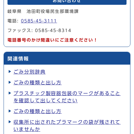
お問い合わせ
岐阜県 池田町役場民生部環境課
電話:
0585-45-3111
ファックス: 0585-45-8314
電話番号のかけ間違いにご注意ください！
関連情報
ごみ分別辞典
ごみの種類と出し方
プラスチック製容器包装のマークがあること
を確認して出してください
ごみの種類と出し方
収集所に出されたプラマークの袋が残されて
いませんか