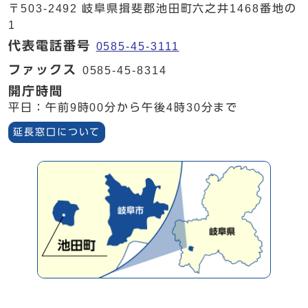
〒503-2492 岐阜県揖斐郡池田町六之井1468番地の
1
代表電話番号
0585-45-3111
ファックス
0585-45-8314
開庁時間
平日：午前9時00分から午後4時30分まで
延長窓口について