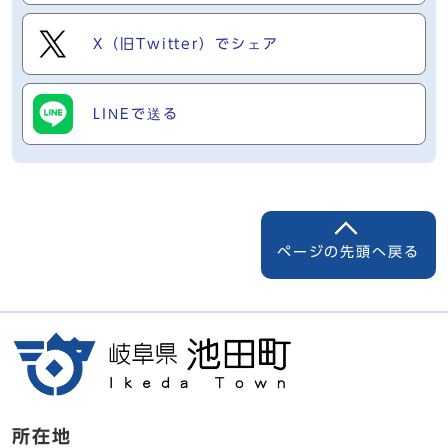
X（旧Twitter）でシェア
LINEで送る
ページの先頭へ戻る
所在地