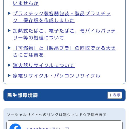
いませんか
プラスチック製容器包装・製品プラスチッ
ク 保存版を作成しました
加熱式たばこ、電子たばこ、モバイルバッテ
リー等の処理について
「可燃物」と「製品プラ」の回収できる大き
さにご注意を
消火器リサイクルについて
家電リサイクル・パソコンリサイクル
民生部環境課
表示
ソーシャルサイトへのリンクは別ウィンドウで開きます