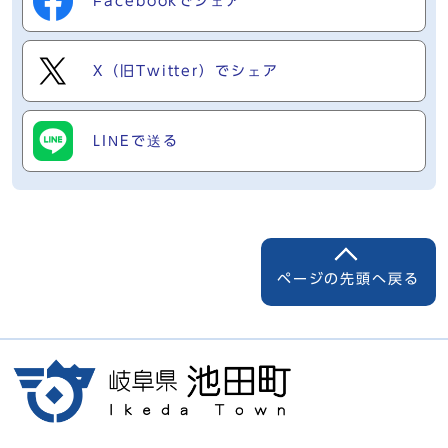
Facebookでシェア
X（旧Twitter）でシェア
LINEで送る
ページの先頭へ戻る