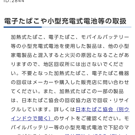
ID:2844
電子たばこや小型充電式電池等の取扱
加熱式たばこ、電子たばこ、モバイルバッテリー
等の小型充電式電池を使用した製品は、他の小型
家電製品と混入すると火災の原因となることがあ
りますので、地区回収所には出さないでくださ
い。不要となった加熱式たばこ、電子たばこ機器
の回収はメーカーや購入した販売店に問い合わせ
てください。また、加熱式たばこの一部の製品
は、日本たばこ協会の回収協力店で回収・リサイ
クルしています。詳しくは
日本たばこ協会
（別ウ
インドウで開く）
のサイトをご確認ください。モ
バイルバッテリー等の小型充電式電池で下記のマ