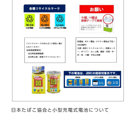
日本たばこ協会と小型充電式電池について