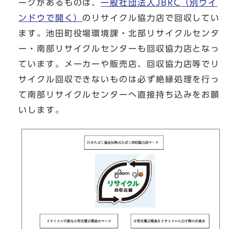
ークがあるものは、
一般社団法人JBRC
（別ウイ
ンドウで開く）
のリサイクル協力店で回収してい
ます。池田町役場環境課・北部リサイクルセンタ
ー・南部リサイクルセンターも回収協力店となっ
ています。メーカーや販売店、回収協力店等でリ
サイクル回収できないものは必ず絶縁処理を行っ
て南部リサイクルセンターへ直接持ち込みをお願
いします。