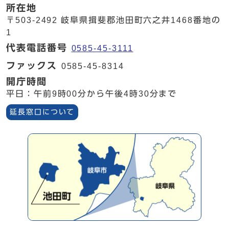
所在地
〒503-2492 岐阜県揖斐郡池田町六之井1468番地の
1
代表電話番号
0585-45-3111
ファックス
0585-45-8314
開庁時間
平日：午前9時00分から午後4時30分まで
延長窓口について