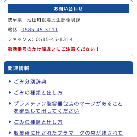
お問い合わせ
岐阜県 池田町役場民生部環境課
電話:
0585-45-3111
ファックス: 0585-45-8314
電話番号のかけ間違いにご注意ください！
関連情報
ごみ分別辞典
ごみの種類と出し方
プラスチック製容器包装のマークがあること
を確認して出してください
ごみの種類と出し方
収集所に出されたプラマークの袋が残されて