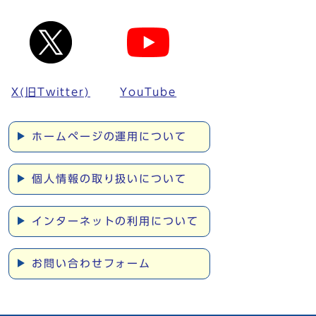
X(旧Twitter)
YouTube
ホームページの運用について
個人情報の取り扱いについて
インターネットの利用について
お問い合わせフォーム