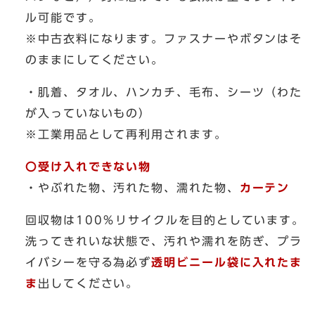
ル可能です。
※中古衣料になります。ファスナーやボタンはそ
のままにしてください。
・肌着、タオル、ハンカチ、毛布、シーツ（わた
が入っていないもの）
※工業用品として再利用されます。
〇受け入れできない物
・やぶれた物、汚れた物、濡れた物、
カーテン
回収物は100％リサイクルを目的としています。
洗ってきれいな状態で、汚れや濡れを防ぎ、プラ
イバシーを守る為必ず
透明ビニール袋に入れたま
ま
出してください。