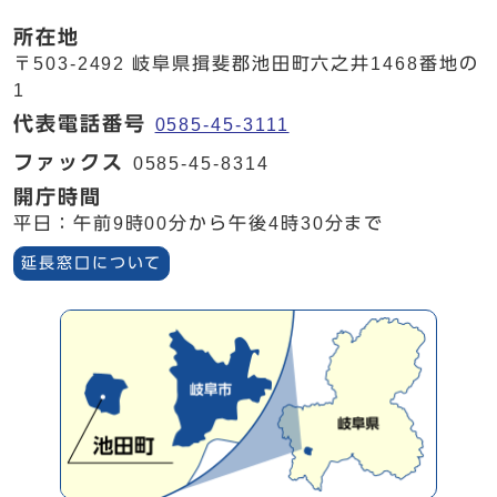
所在地
〒503-2492 岐阜県揖斐郡池田町六之井1468番地の
1
代表電話番号
0585-45-3111
ファックス
0585-45-8314
開庁時間
平日：午前9時00分から午後4時30分まで
延長窓口について