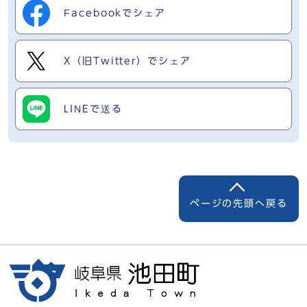
Facebookでシェア
X（旧Twitter）でシェア
LINEで送る
ページの先頭へ戻る