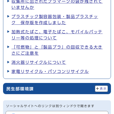
収集所に出されたプラマークの袋が残されて
いませんか
プラスチック製容器包装・製品プラスチッ
ク 保存版を作成しました
加熱式たばこ、電子たばこ、モバイルバッテ
リー等の処理について
「可燃物」と「製品プラ」の回収できる大き
さにご注意を
消火器リサイクルについて
家電リサイクル・パソコンリサイクル
民生部環境課
表示
ソーシャルサイトへのリンクは別ウィンドウで開きます