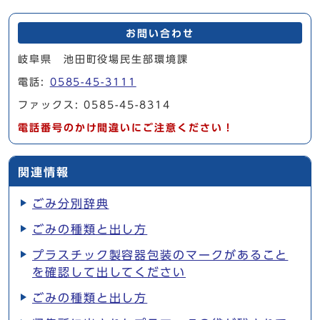
お問い合わせ
岐阜県 池田町役場民生部環境課
電話:
0585-45-3111
ファックス: 0585-45-8314
電話番号のかけ間違いにご注意ください！
関連情報
ごみ分別辞典
ごみの種類と出し方
プラスチック製容器包装のマークがあること
を確認して出してください
ごみの種類と出し方