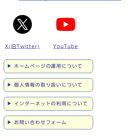
X(旧Twitter)
YouTube
ホームページの運用について
個人情報の取り扱いについて
インターネットの利用について
お問い合わせフォーム