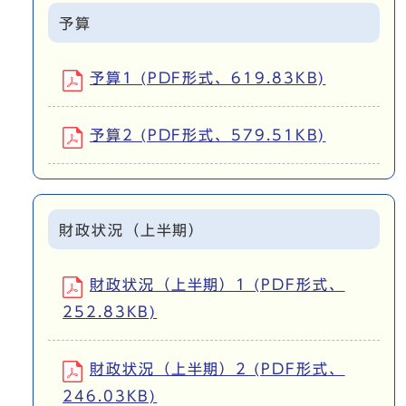
予算
予算1 (PDF形式、619.83KB)
予算2 (PDF形式、579.51KB)
財政状況（上半期）
財政状況（上半期）1 (PDF形式、
252.83KB)
財政状況（上半期）2 (PDF形式、
246.03KB)