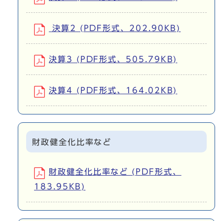
決算2 (PDF形式、202.90KB)
決算3 (PDF形式、505.79KB)
決算4 (PDF形式、164.02KB)
財政健全化比率など
財政健全化比率など (PDF形式、
183.95KB)