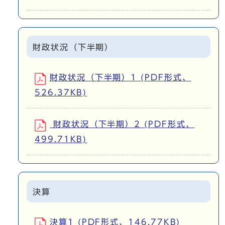
財政状況（下半期）
財政状況（下半期）1 (PDF形式、
526.37KB)
財政状況（下半期）2 (PDF形式、
499.71KB)
決算
決算1 (PDF形式、146.77KB)