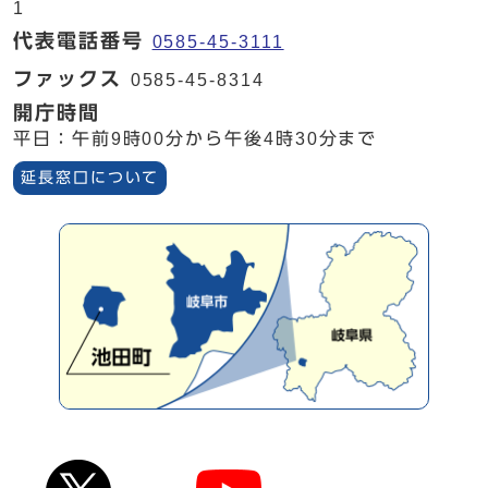
1
代表電話番号
0585-45-3111
ファックス
0585-45-8314
開庁時間
平日：午前9時00分から午後4時30分まで
延長窓口について