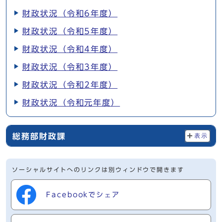
財政状況（令和6年度）
財政状況（令和5年度）
財政状況（令和4年度）
財政状況（令和3年度）
財政状況（令和2年度）
財政状況（令和元年度）
総務部財政課
表示
ソーシャルサイトへのリンクは別ウィンドウで開きます
Facebookでシェア