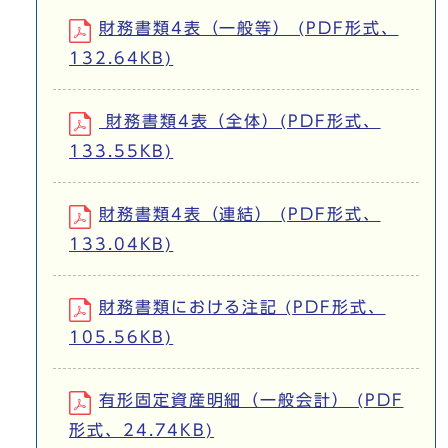
財務書類4表（一般等） (PDF形式、
132.64KB)
財務書類4表（全体）(PDF形式、
133.55KB)
財務書類4表（連結） (PDF形式、
133.04KB)
財務書類における注記 (PDF形式、
105.56KB)
有形固定資産明細（一般会計） (PDF
形式、24.74KB)