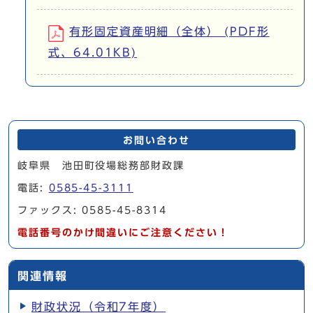
有形固定資産明細（全体） (PDF形
式、64.01KB)
お問い合わせ
岐阜県 池田町役場総務部財政課
電話:
0585-45-3111
ファックス: 0585-45-8314
電話番号のかけ間違いにご注意ください！
関連情報
財政状況（令和7年度）