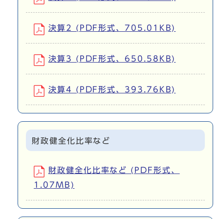
決算2 (PDF形式、705.01KB)
決算3 (PDF形式、650.58KB)
決算4 (PDF形式、393.76KB)
財政健全化比率など
財政健全化比率など (PDF形式、
1.07MB)