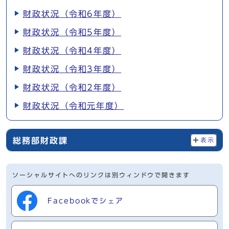
財政状況（令和6年度）
財政状況（令和5年度）
財政状況（令和4年度）
財政状況（令和3年度）
財政状況（令和2年度）
財政状況（令和元年度）
総務部財政課
表示
ソーシャルサイトへのリンクは別ウィンドウで開きます
Facebookでシェア