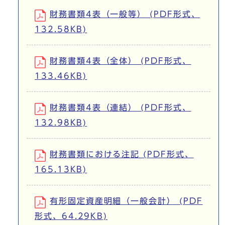
財務書類4表（一般等） (PDF形式、
132.58KB)
財務書類4表（全体） (PDF形式、
133.46KB)
財務書類4表（連結） (PDF形式、
132.98KB)
財務書類における注記 (PDF形式、
165.13KB)
有形固定資産明細（一般会計） (PDF
形式、64.29KB)