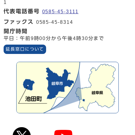
1
代表電話番号
0585-45-3111
ファックス
0585-45-8314
開庁時間
平日：午前9時00分から午後4時30分まで
延長窓口について