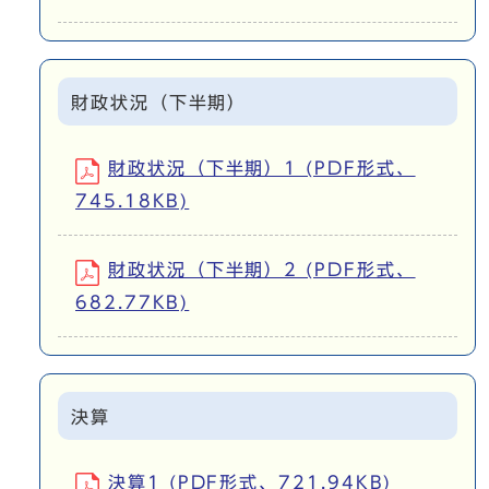
財政状況（下半期）
財政状況（下半期）1 (PDF形式、
745.18KB)
財政状況（下半期）2 (PDF形式、
682.77KB)
決算
決算1 (PDF形式、721.94KB)