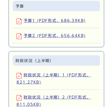
予算
予算1 (PDF形式、686.39KB)
予算2 (PDF形式、656.64KB)
財政状況（上半期）
財政状況（上半期）1 (PDF形式、
821.27KB)
財政状況（上半期）2 (PDF形式、
811.05KB)