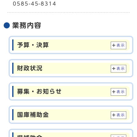
0585-45-8314
業務内容
予算・決算
表示
財政状況
表示
募集・お知らせ
表示
国庫補助金
表示