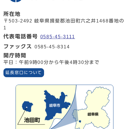
所在地
〒503-2492 岐阜県揖斐郡池田町六之井1468番地の
1
代表電話番号
0585-45-3111
ファックス
0585-45-8314
開庁時間
平日：午前9時00分から午後4時30分まで
延長窓口について