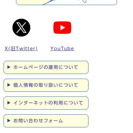
X(旧Twitter)
YouTube
ホームページの運用について
個人情報の取り扱いについて
インターネットの利用について
お問い合わせフォーム