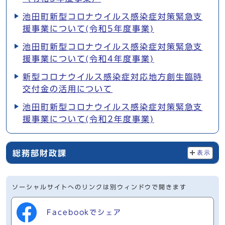
池田町新型コロナウイルス感染症対策緊急支
援事業について(令和5年度事業)
池田町新型コロナウイルス感染症対策緊急支
援事業について(令和4年度事業)
新型コロナウイルス感染症対応地方創生臨時
交付金の活用について
池田町新型コロナウイルス感染症対策緊急支
援事業について(令和2年度事業)
総務部財政課
表示
ソーシャルサイトへのリンクは別ウィンドウで開きます
Facebookでシェア