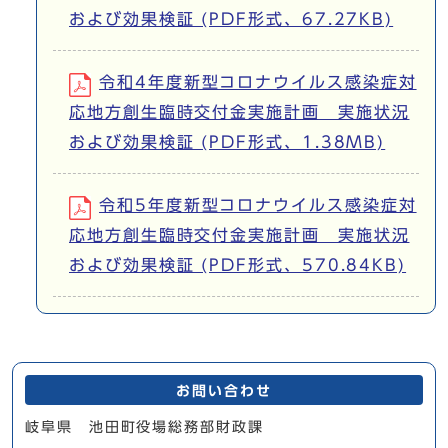
および効果検証 (PDF形式、67.27KB)
令和4年度新型コロナウイルス感染症対
応地方創生臨時交付金実施計画 実施状況
および効果検証 (PDF形式、1.38MB)
令和5年度新型コロナウイルス感染症対
応地方創生臨時交付金実施計画 実施状況
および効果検証 (PDF形式、570.84KB)
お問い合わせ
岐阜県 池田町役場総務部財政課