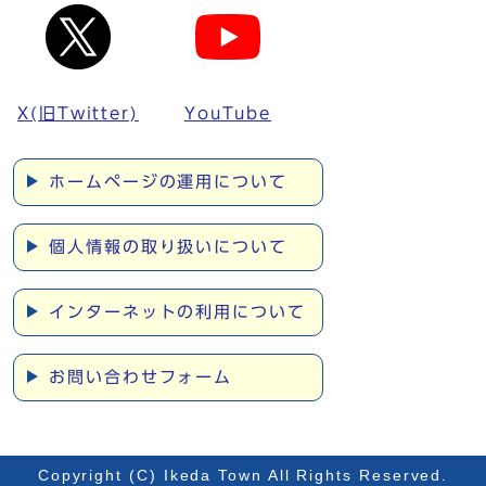
X(旧Twitter)
YouTube
ホームページの運用について
個人情報の取り扱いについて
インターネットの利用について
お問い合わせフォーム
Copyright (C) Ikeda Town All Rights Reserved.