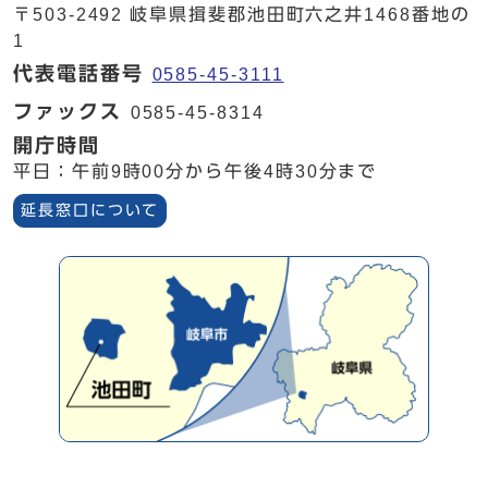
〒503-2492 岐阜県揖斐郡池田町六之井1468番地の
1
代表電話番号
0585-45-3111
ファックス
0585-45-8314
開庁時間
平日：午前9時00分から午後4時30分まで
延長窓口について