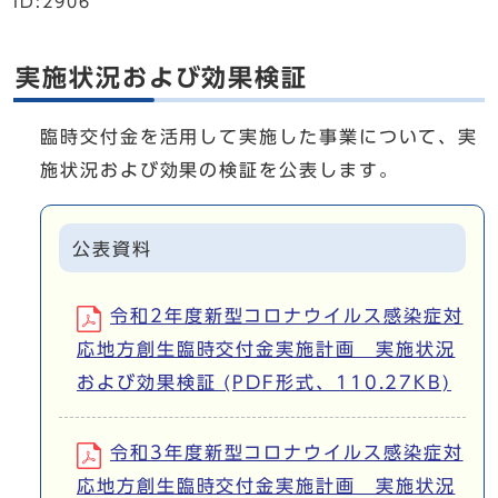
ID:2906
実施状況および効果検証
臨時交付金を活用して実施した事業について、実
施状況および効果の検証を公表します。
公表資料
令和2年度新型コロナウイルス感染症対
応地方創生臨時交付金実施計画 実施状況
および効果検証 (PDF形式、110.27KB)
令和3年度新型コロナウイルス感染症対
応地方創生臨時交付金実施計画 実施状況