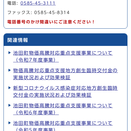
電話:
0585-45-3111
ファックス: 0585-45-8314
電話番号のかけ間違いにご注意ください！
関連情報
池田町物価高騰対応重点支援事業について
（令和7年度事業）
物価高騰対応重点支援地方創生臨時交付金の
実施状況および効果検証
新型コロナウイルス感染症対応地方創生臨時
交付金の実施状況および効果検証
池田町物価高騰対応重点支援事業について
（令和6年度事業）
池田町物価高騰対応重点支援事業について
（令和5年度事業）