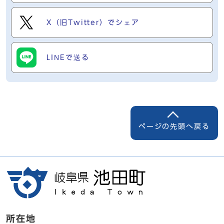
X（旧Twitter）でシェア
LINEで送る
ページの先頭へ戻る
所在地