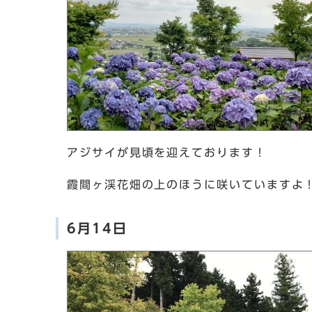
アジサイが見頃を迎えております！
霞間ヶ渓花畑の上のほうに咲いていますよ
6月14日