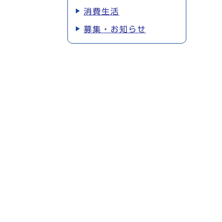
消費生活
募集・お知らせ