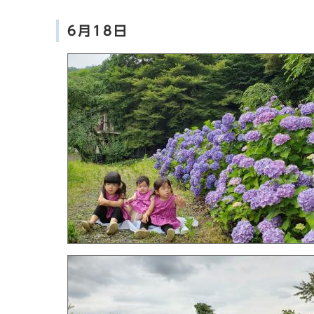
6月18日