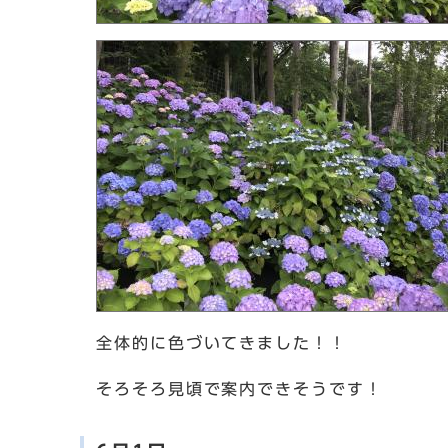
全体的に色づいてきました！！
そろそろ見頃で案内できそうです！