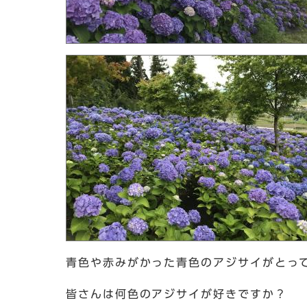
青色や赤みがかった青色のアジサイがとっ
皆さんは何色のアジサイが好きですか？