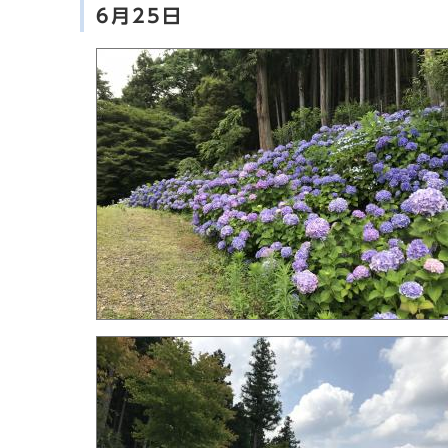
6月25日