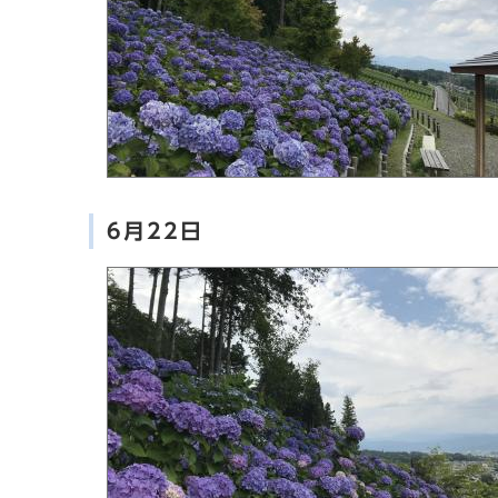
6月22日