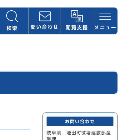
問い合わせ
閲覧支援
メニュー
検索
お問い合わせ
岐阜県 池田町役場建設部産
業課