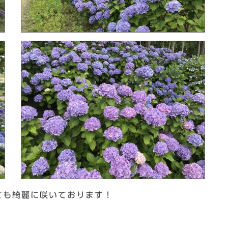
ても綺麗に咲いております！