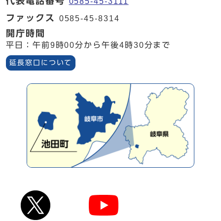
代表電話番号
0585-45-3111
ファックス
0585-45-8314
開庁時間
平日：午前9時00分から午後4時30分まで
延長窓口について