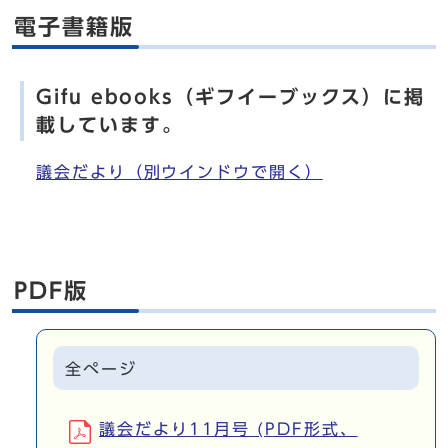
電子書籍版
Gifu ebooks（ギフイーブックス）に掲
載しています。
議会だより（別ウインドウで開く）
PDF版
全ぺージ
議会だより11月号 (PDF形式、