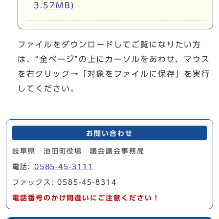
3.57MB)
ファイルをダウンロードしてご覧になりたい方
は、“全ページ”の上にカーソルをあわせ、マウス
を右クリック→「対象をファイルに保存」を実行
してください。
お問い合わせ
岐阜県 池田町役場 議会議会事務局
電話:
0585-45-3111
ファックス: 0585-45-8314
電話番号のかけ間違いにご注意ください！