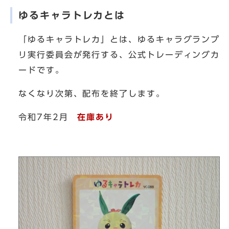
ゆるキャラトレカとは
「ゆるキャラトレカ」とは、ゆるキャラグランプ
リ実行委員会が発行する、公式トレーディングカ
ードです。
なくなり次第、配布を終了します。
令和7年2月
在庫あり