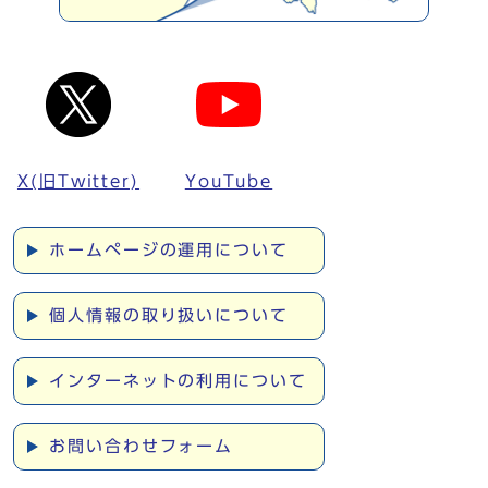
X(旧Twitter)
YouTube
ホームページの運用について
個人情報の取り扱いについて
インターネットの利用について
お問い合わせフォーム