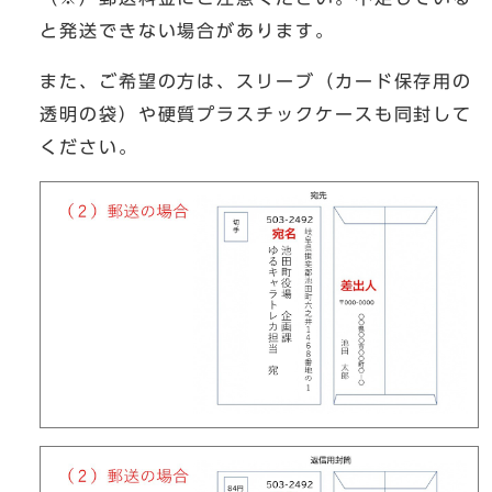
と発送できない場合があります。
また、ご希望の方は、スリーブ（カード保存用の
透明の袋）や硬質プラスチックケースも同封して
ください。