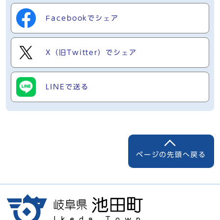
Facebookでシェア
X（旧Twitter）でシェア
LINEで送る
ページの先頭へ戻る