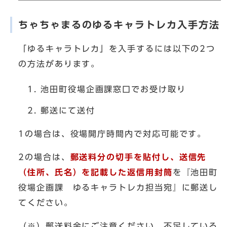
ちゃちゃまるのゆるキャラトレカ入手方法
「ゆるキャラトレカ」を入手するには以下の2つ
の方法があります。
池田町役場企画課窓口でお受け取り
郵送にて送付
1の場合は、役場開庁時間内で対応可能です。
2の場合は、
郵送料分の
切手を貼付し、送信先
（住所、氏名）を記載した返信用封筒
を『池田町
役場企画課 ゆるキャラトレカ担当宛』に郵送し
てください。
（※）郵送料金にご注意ください。不足している