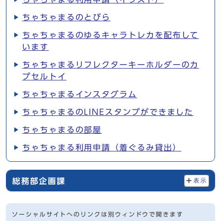
ちゃちゃまるのとびら
ちゃちゃまるのゆるキャラトレカを配布して
います
ちゃちゃまるリフレクターキーホルダーのカ
プセルトイ
ちゃちゃまるインスタグラム
ちゃちゃまるのLINEスタンプができました
ちゃちゃまるの部屋
ちゃちゃまる利用申請（着ぐるみ貸出）
総務部企画課
表示
ソーシャルサイトへのリンクは別ウィンドウで開きます