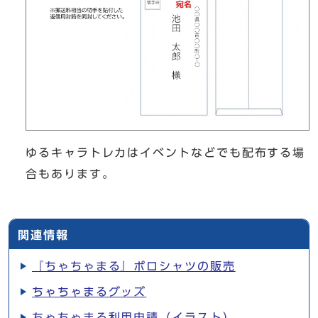
ゆるキャラトレカはイベントなどでも配布する場
合もあります。
関連情報
『ちゃちゃまる』ポロシャツの販売
ちゃちゃまるグッズ
ちゃちゃまる利用申請（イラスト）