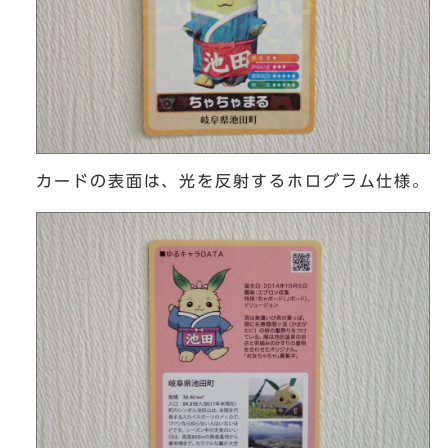
カードの表面は、光を反射するホログラム仕様。