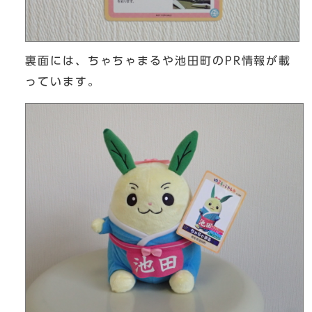
裏面には、ちゃちゃまるや池田町のPR情報が載
っています。