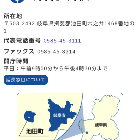
所在地
〒503-2492 岐阜県揖斐郡池田町六之井1468番地の
1
代表電話番号
0585-45-3111
ファックス
0585-45-8314
開庁時間
平日：午前9時00分から午後4時30分まで
延長窓口について