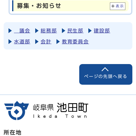
募集・お知らせ
表示
議会
総務部
民生部
建設部
水道部
会計
教育委員会
ページの先頭へ戻る
所在地