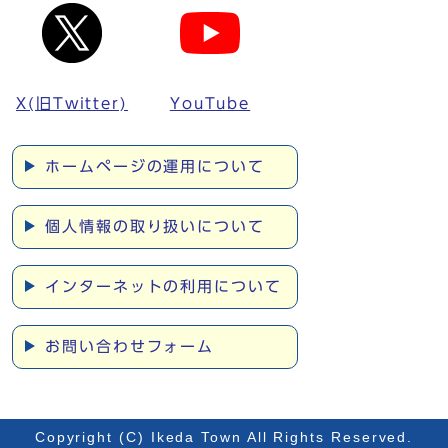
X(旧Twitter)
YouTube
ホームページの運用について
個人情報の取り扱いについて
インターネットの利用について
お問い合わせフォーム
Copyright (C) Ikeda Town All Rights Reserved.