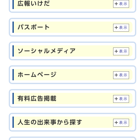
広報いけだ
表示
パスポート
表示
ソーシャルメディア
表示
ホームページ
表示
有料広告掲載
表示
人生の出来事から探す
表示