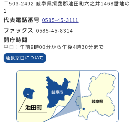
〒503-2492 岐阜県揖斐郡池田町六之井1468番地の
1
代表電話番号
0585-45-3111
ファックス
0585-45-8314
開庁時間
平日：午前9時00分から午後4時30分まで
延長窓口について