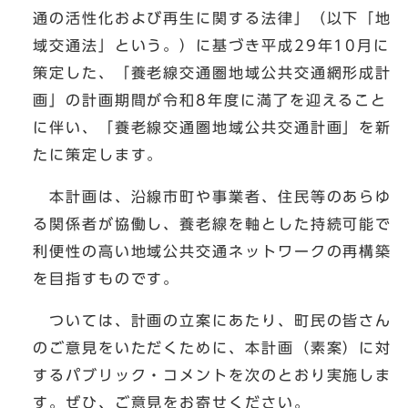
通の活性化および再生に関する法律」（以下「地
域交通法」という。）に基づき平成29年10月に
策定した、「養老線交通圏地域公共交通網形成計
画」の計画期間が令和8年度に満了を迎えること
に伴い、「養老線交通圏地域公共交通計画」を新
たに策定します。
本計画は、沿線市町や事業者、住民等のあらゆ
る関係者が協働し、養老線を軸とした持続可能で
利便性の高い地域公共交通ネットワークの再構築
を目指すものです。
ついては、計画の立案にあたり、町民の皆さん
のご意見をいただくために、本計画（素案）に対
するパブリック・コメントを次のとおり実施しま
す。ぜひ、ご意見をお寄せください。