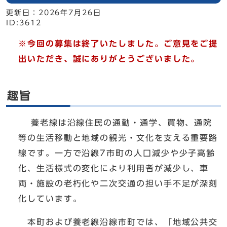
更新日：
2026年7月26日
ID:3612
※今回の募集は終了いたしました。ご意見をご提
出いただき、誠にありがとうございました。
趣旨
養老線は沿線住民の通勤・通学、買物、通院
等の生活移動と地域の観光・文化を支える重要路
線です。一方で沿線7市町の人口減少や少子高齢
化、生活様式の変化により利用者が減少し、車
両・施設の老朽化や二次交通の担い手不足が深刻
化しています。
本町および養老線沿線市町では、「地域公共交