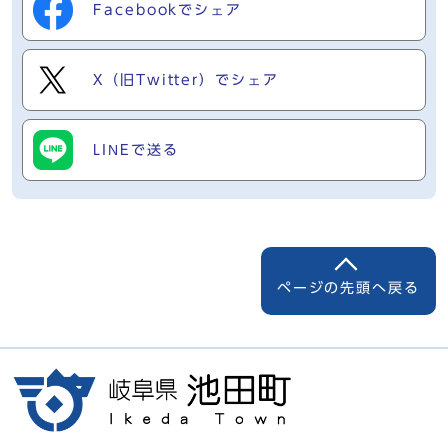
Facebookでシェア
X（旧Twitter）でシェア
LINEで送る
ページの先頭へ戻る