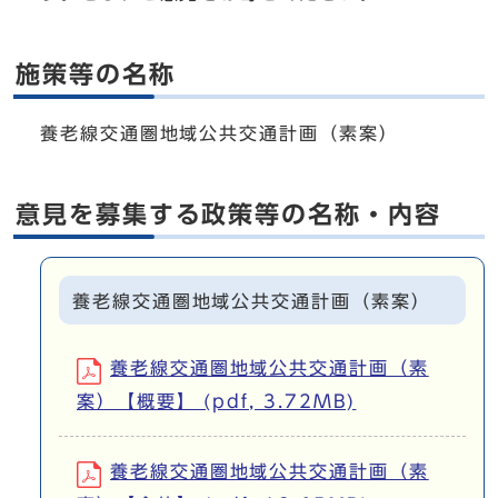
施策等の名称
養老線交通圏地域公共交通計画（素案）
意見を募集する政策等の名称・内容
養老線交通圏地域公共交通計画（素案）
養老線交通圏地域公共交通計画（素
案）【概要】 (pdf, 3.72MB)
養老線交通圏地域公共交通計画（素