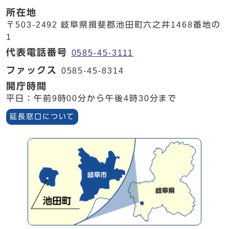
所在地
〒503-2492 岐阜県揖斐郡池田町六之井1468番地の
1
代表電話番号
0585-45-3111
ファックス
0585-45-8314
開庁時間
平日：午前9時00分から午後4時30分まで
延長窓口について