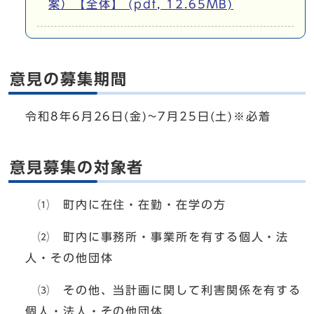
案）【全体】 (pdf, 12.65MB)
意見の募集期間
令和8年6月26日(金)~7月25日(土)※必着
意見募集の対象者
⑴ 町内に在住・在勤・在学の方
⑵ 町内に事務所・事業所を有する個人・法
人・その他団体
⑶ その他、当計画に関して利害関係を有する
個人・法人・その他団体