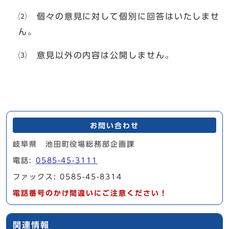
⑵ 個々の意見に対して個別に回答はいたしませ
ん。
⑶ 意見以外の内容は公開しません。
お問い合わせ
岐阜県 池田町役場総務部企画課
電話:
0585-45-3111
ファックス: 0585-45-8314
電話番号のかけ間違いにご注意ください！
関連情報