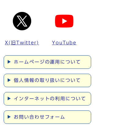
X(旧Twitter)
YouTube
ホームページの運用について
個人情報の取り扱いについて
インターネットの利用について
お問い合わせフォーム