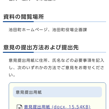
資料の閲覧場所
池田町ホームページ、池田町役場企画課
意見の提出方法および提出先
意見提出用紙に住所、氏名などの必要事項を記入
し、次のいずれかの方法でご意見をお寄せくださ
い。
意見提出用紙
意見提出用紙 (docx, 15.54KB)