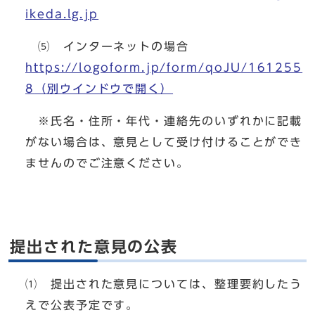
ikeda.lg.jp
⑸ インターネットの場合
https://logoform.jp/form/qoJU/161255
8
（別ウインドウで開く）
※氏名・住所・年代・連絡先のいずれかに記載
がない場合は、意見として受け付けることができ
ませんのでご注意ください。
提出された意見の公表
⑴ 提出された意見については、整理要約したう
えで公表予定です。