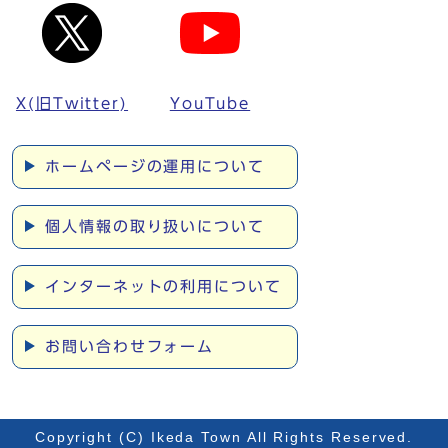
X(旧Twitter)
YouTube
ホームページの運用について
個人情報の取り扱いについて
インターネットの利用について
お問い合わせフォーム
Copyright (C) Ikeda Town All Rights Reserved.