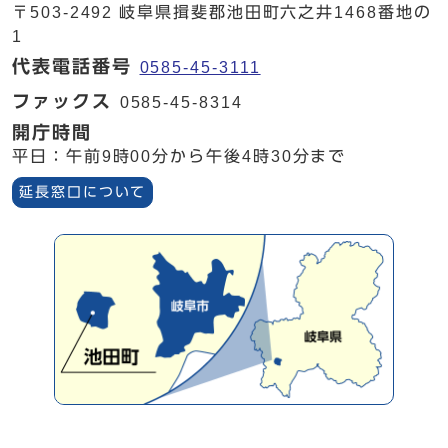
〒503-2492 岐阜県揖斐郡池田町六之井1468番地の
1
代表電話番号
0585-45-3111
ファックス
0585-45-8314
開庁時間
平日：午前9時00分から午後4時30分まで
延長窓口について