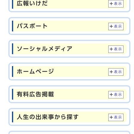
広報いけだ
表示
パスポート
表示
ソーシャルメディア
表示
ホームページ
表示
有料広告掲載
表示
人生の出来事から探す
表示