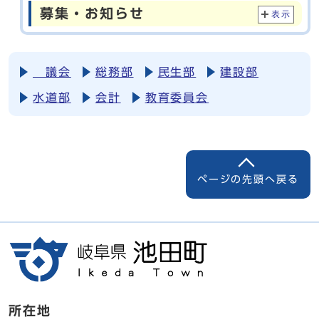
募集・お知らせ
表示
議会
総務部
民生部
建設部
水道部
会計
教育委員会
ページの先頭へ戻る
所在地