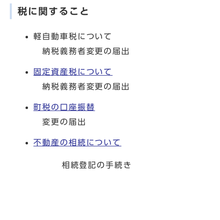
税に関すること
軽自動車税について
納税義務者変更の届出
固定資産税について
納税義務者変更の届出
町税の口座振替
変更の届出
不動産の相続について
相続登記の手続き