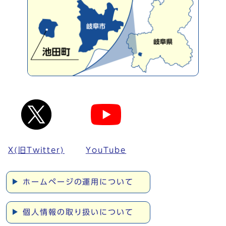
X(旧Twitter)
YouTube
ホームページの運用について
個人情報の取り扱いについて