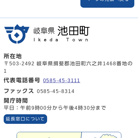
所在地
〒503-2492 岐阜県揖斐郡池田町六之井1468番地の
1
代表電話番号
0585-45-3111
ファックス
0585-45-8314
開庁時間
平日：午前9時00分から午後4時30分まで
延長窓口について