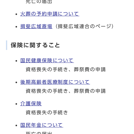
死亡の届出
火葬の予約申請について
揖斐広域斎場
（揖斐広域連合のページ）
保険に関すること
国民健康保険について
資格喪失の手続き、葬祭費の申請
後期高齢者医療制度について
資格喪失の手続き、葬祭費の申請
介護保険
資格喪失の手続き
国民年金について