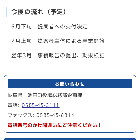
今後の流れ（予定）
6月下旬 提案者への交付決定
7月上旬 提案者主体による事業開始
翌年3月 事績報告の提出、効果検証
お問い合わせ
岐阜県 池田町役場総務部企画課
電話:
0585-45-3111
ファックス: 0585-45-8314
電話番号のかけ間違いにご注意ください！