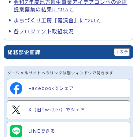
令和7年度地方創生事業アイデアコンペの企画
提案募集の結果について
まちづくり工房「霞渓舎」について
各プロジェクト取組状況
総務部企画課
表示
ソーシャルサイトへのリンクは別ウィンドウで開きます
Facebookでシェア
X（旧Twitter）でシェア
LINEで送る