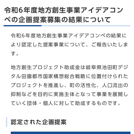
令和6年度地方創生事業アイデアコン
ペの企画提案募集の結果について
令和6年度地方創生事業アイデアコンペの結果に
より認定した提案事業について、ご報告いたしま
す。
地方創生プロジェクト助成金は岐阜県池田町デジ
タル田園都市国家構想総合戦略に位置付けられた
プロジェクトを推進し、町の活性化、人口流出の
抑制などを目的に実施主体となって事業を展開し
ていく団体・個人に対して助成するものです。
認定された企画提案