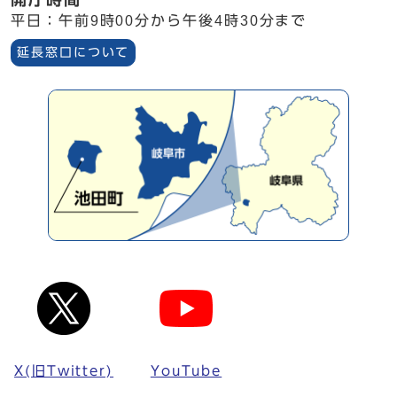
平日：午前9時00分から午後4時30分まで
延長窓口について
X(旧Twitter)
YouTube