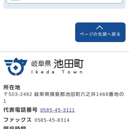
ページの先頭へ戻る
所在地
〒503-2492 岐阜県揖斐郡池田町六之井1468番地の
1
代表電話番号
0585-45-3111
ファックス
0585-45-8314
開庁時間