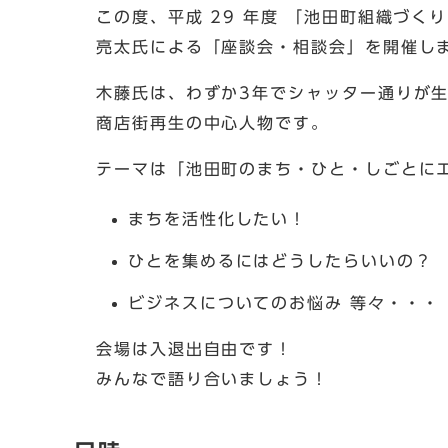
この度、平成 29 年度 「池田町組織づく
亮太氏による「座談会・相談会」を開催し
木藤氏は、わずか3年でシャッター通りが
商店街再生の中心人物です。
テーマは「池田町のまち・ひと・しごとに
まちを活性化したい！
ひとを集めるにはどうしたらいいの？
ビジネスについてのお悩み 等々・・・
会場は入退出自由です！
みんなで語り合いましょう！