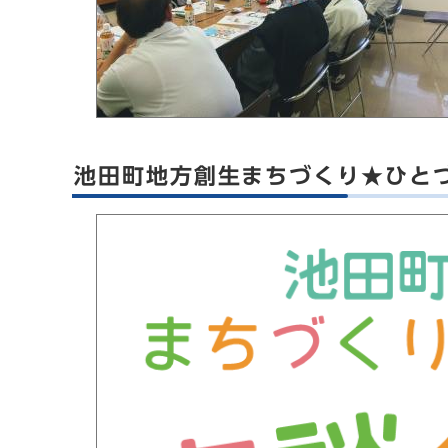
池田町地方創生まちづくり★ひと