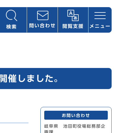
問い合わせ
閲覧支援
メニュー
検索
開催しました。
お問い合わせ
岐阜県 池田町役場総務部企
画課