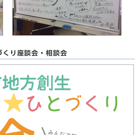
づくり座談会・相談会