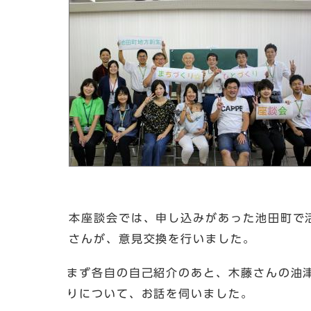
本座談会では、申し込みがあった池田町で
さんが、意見交換を行いました。
まず各自の自己紹介のあと、木藤さんの油
りについて、お話を伺いました。