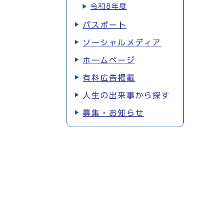
令和8年度
パスポート
ソーシャルメディア
ホームページ
有料広告掲載
人生の出来事から探す
募集・お知らせ