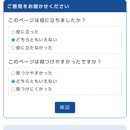
ご意見をお聞かせください
このページは役に立ちましたか？
役に立った
どちらともいえない
役に立たなかった
このページは見つけやすかったですか？
見つけやすかった
どちらともいえない
見つけにくかった
確認