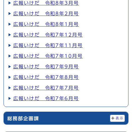
広報いけだ 令和8年3月号
広報いけだ 令和8年2月号
広報いけだ 令和8年1月号
広報いけだ 令和7年12月号
広報いけだ 令和7年11月号
広報いけだ 令和7年10月号
広報いけだ 令和7年9月号
広報いけだ 令和7年8月号
広報いけだ 令和7年7月号
広報いけだ 令和7年6月号
総務部企画課
表示