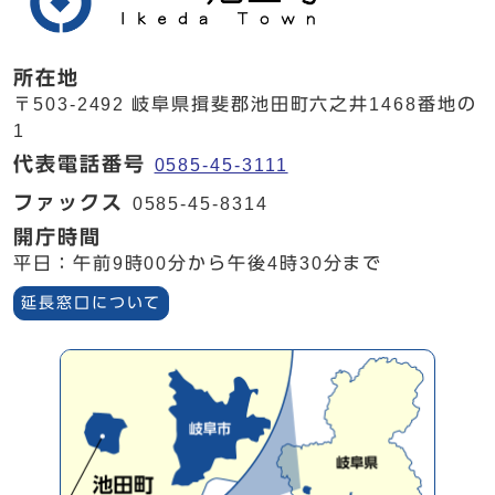
所在地
〒503-2492 岐阜県揖斐郡池田町六之井1468番地の
1
代表電話番号
0585-45-3111
ファックス
0585-45-8314
開庁時間
平日：午前9時00分から午後4時30分まで
延長窓口について