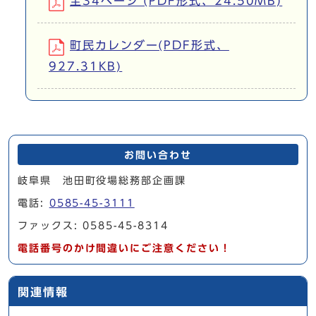
全34ページ (PDF形式、24.50MB)
町民カレンダー(PDF形式、
927.31KB)
お問い合わせ
岐阜県 池田町役場総務部企画課
電話:
0585-45-3111
ファックス: 0585-45-8314
電話番号のかけ間違いにご注意ください！
関連情報