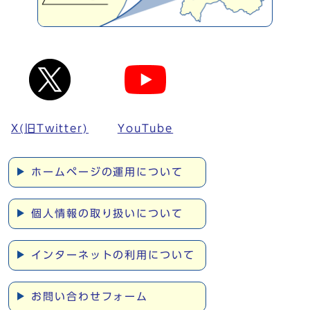
X(旧Twitter)
YouTube
ホームページの運用について
個人情報の取り扱いについて
インターネットの利用について
お問い合わせフォーム