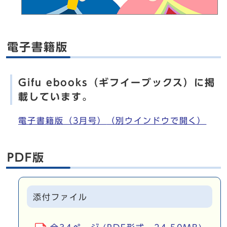
電子書籍版
Gifu ebooks（ギフイーブックス）に掲
載しています。
電子書籍版（3月号）
（別ウインドウで開く）
PDF版
添付ファイル