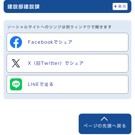
建設部建設課
表示
ソーシャルサイトへのリンクは別ウィンドウで開きます
Facebookでシェア
X（旧Twitter）でシェア
LINEで送る
ページの先頭へ戻る