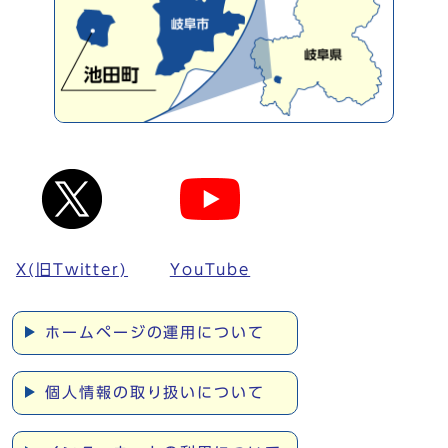
X(旧Twitter)
YouTube
ホームページの運用について
個人情報の取り扱いについて