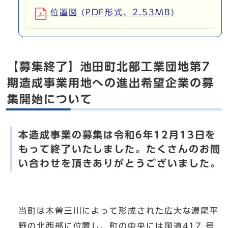
位置図 (PDF形式、2.53MB)
【募集終了】池田町北部工業団地第7
期造成事業用地への進出希望企業の募
集開始について
本造成事業の募集は令和6年12月13日を
もって終了いたしました。たくさんのお問
い合わせを頂きありがとうございました。
当町は木曽三川によって形成された広大な濃尾平
野の北西部に位置し、町の中央には国道417 号