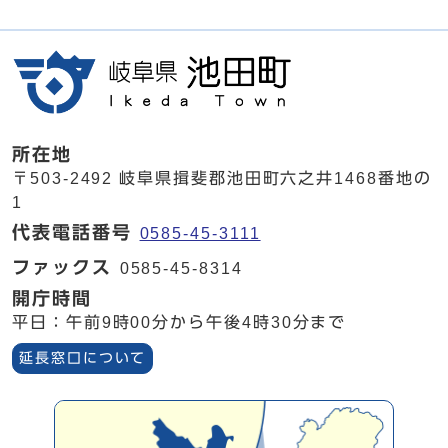
所在地
〒503-2492 岐阜県揖斐郡池田町六之井1468番地の
1
代表電話番号
0585-45-3111
ファックス
0585-45-8314
開庁時間
平日：午前9時00分から午後4時30分まで
延長窓口について