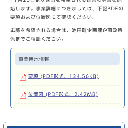
11月25日より進出を希望される企業の募集を開
始します。事業詳細につきましては、下記PDFの
要項および位置図にて確認ください。
応募を希望される場合は、池田町企画課企画政策
係までご相談ください。
事業用地情報
要項 (PDF形式、124.56KB)
位置図 (PDF形式、2.42MB)