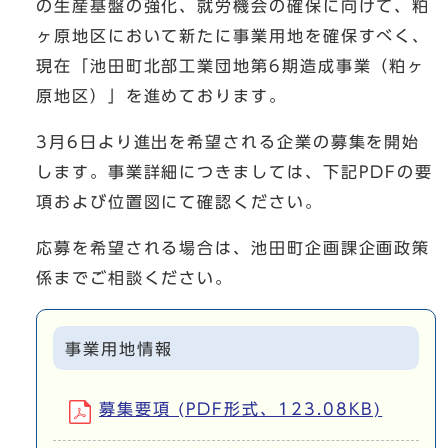
の生産基盤の強化、就労機会の確保に向けて、粕
ヶ原地区において新たに事業用地を確保すべく、
現在「池田町北部工業団地第6期造成事業（粕ヶ
原地区）」を進めております。
3月6日より進出を希望される企業の募集を開始
します。事業詳細につきましては、下記PDFの要
項および位置図にて確認ください。
応募を希望される場合は、池田町企画課企画政策
係までご相談ください。
事業用地情報
募集要項 (PDF形式、123.08KB)