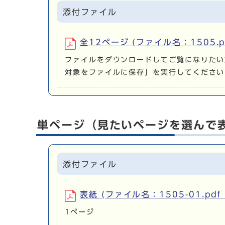
添付ファイル
全12ページ (ファイル名：1505.p
ファイルをダウンロードしてご覧になりたい
対象をファイルに保存」を実行してください
単ページ（見たいページを選んで
添付ファイル
表紙 (ファイル名：1505-01.pdf
1ページ