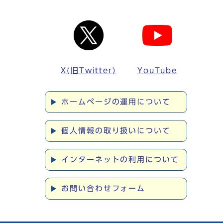
X(旧Twitter)
YouTube
ホームページの運用について
個人情報の取り扱いについて
インターネットの利用について
お問い合わせフォーム