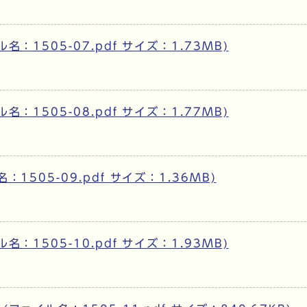
：1505-07.pdf サイズ：1.73MB)
：1505-08.pdf サイズ：1.77MB)
505-09.pdf サイズ：1.36MB)
：1505-10.pdf サイズ：1.93MB)