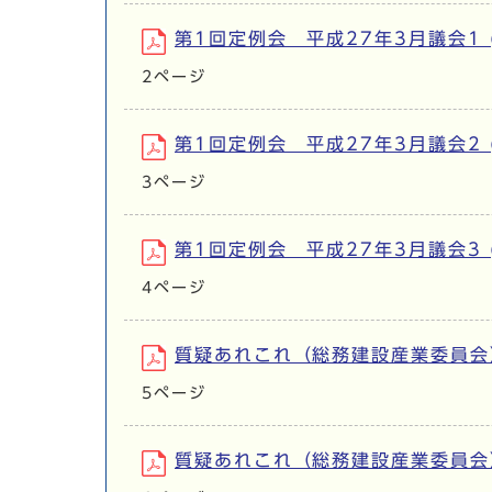
第1回定例会 平成27年3月議会1 (フ
2ページ
第1回定例会 平成27年3月議会2 (フ
3ページ
第1回定例会 平成27年3月議会3 (フ
4ページ
質疑あれこれ（総務建設産業委員会） (
5ページ
質疑あれこれ（総務建設産業委員会）2 