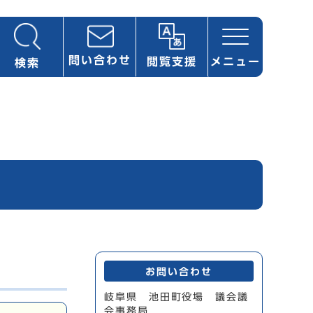
問い合わせ
閲覧支援
メニュー
検索
お問い合わせ
岐阜県 池田町役場 議会議
会事務局