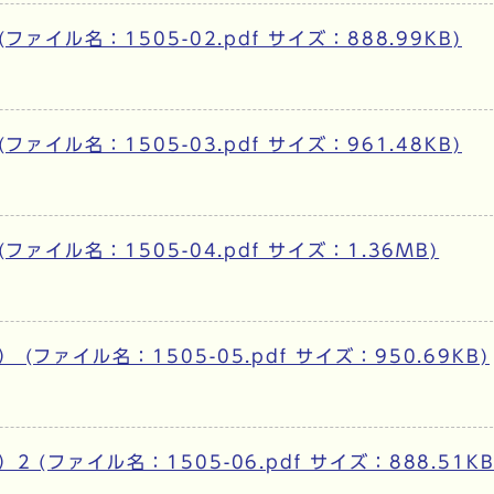
ァイル名：1505-02.pdf サイズ：888.99KB)
ァイル名：1505-03.pdf サイズ：961.48KB)
ァイル名：1505-04.pdf サイズ：1.36MB)
ファイル名：1505-05.pdf サイズ：950.69KB)
(ファイル名：1505-06.pdf サイズ：888.51KB