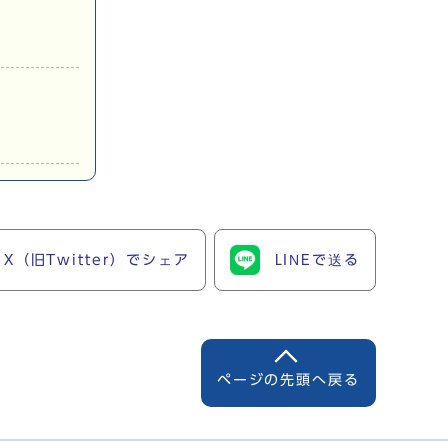
X（旧Twitter）でシェア
LINEで送る
ページの先頭へ戻る