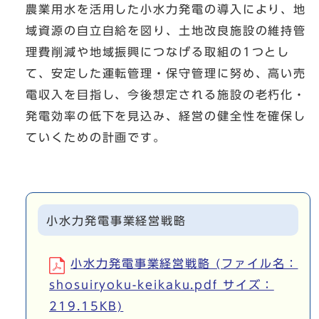
農業用水を活用した小水力発電の導入により、地
域資源の自立自給を図り、土地改良施設の維持管
理費削減や地域振興につなげる取組の1つとし
て、安定した運転管理・保守管理に努め、高い売
電収入を目指し、今後想定される施設の老朽化・
発電効率の低下を見込み、経営の健全性を確保し
ていくための計画です。
小水力発電事業経営戦略
小水力発電事業経営戦略 (ファイル名：
shosuiryoku-keikaku.pdf サイズ：
219.15KB)