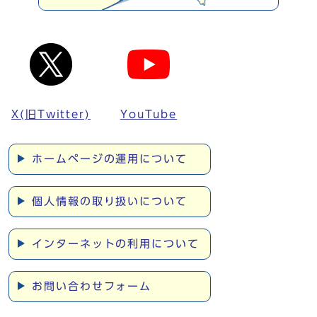
X(旧Twitter)
YouTube
ホームページの運用について
個人情報の取り扱いについて
インターネットの利用について
お問い合わせフォーム