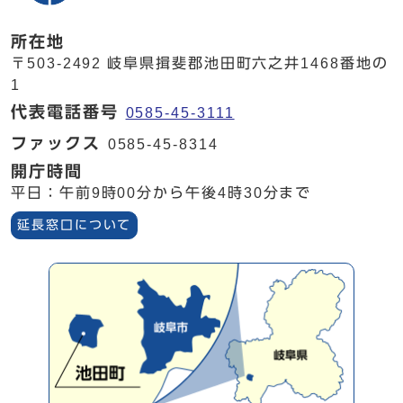
所在地
〒503-2492 岐阜県揖斐郡池田町六之井1468番地の
1
代表電話番号
0585-45-3111
ファックス
0585-45-8314
開庁時間
平日：午前9時00分から午後4時30分まで
延長窓口について