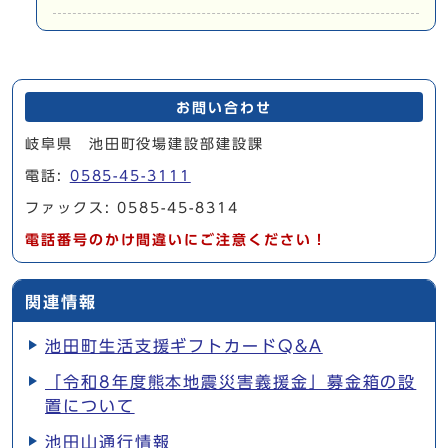
お問い合わせ
岐阜県 池田町役場建設部建設課
電話:
0585-45-3111
ファックス: 0585-45-8314
電話番号のかけ間違いにご注意ください！
関連情報
池田町生活支援ギフトカードQ&A
「令和8年度熊本地震災害義援金」募金箱の設
置について
池田山通行情報