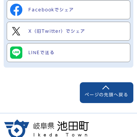
Facebookでシェア
X（旧Twitter）でシェア
LINEで送る
ページの先頭へ戻る