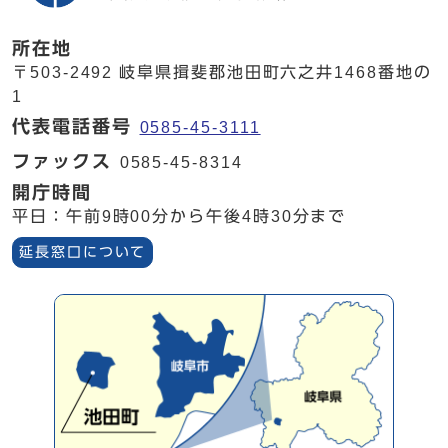
所在地
〒503-2492 岐阜県揖斐郡池田町六之井1468番地の
1
代表電話番号
0585-45-3111
ファックス
0585-45-8314
開庁時間
平日：午前9時00分から午後4時30分まで
延長窓口について