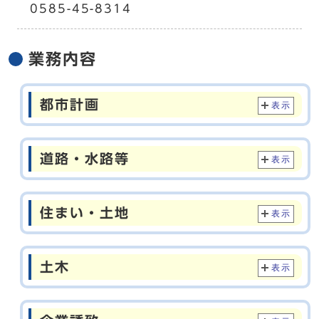
0585-45-8314
業務内容
都市計画
表示
道路・水路等
表示
住まい・土地
表示
土木
表示