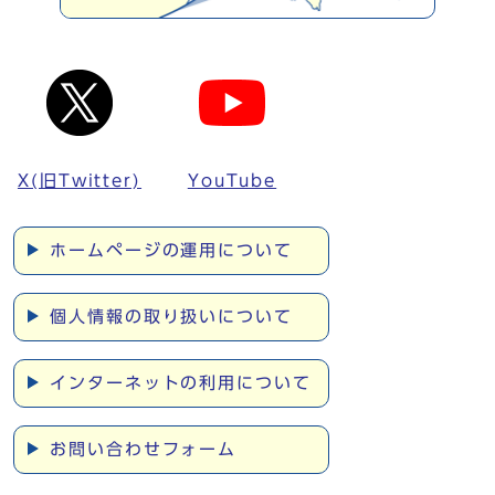
X(旧Twitter)
YouTube
ホームページの運用について
個人情報の取り扱いについて
インターネットの利用について
お問い合わせフォーム