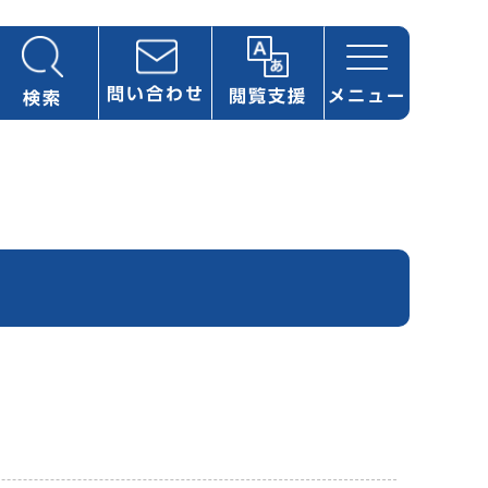
問い合わせ
閲覧支援
メニュー
検索