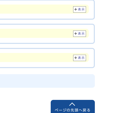
表示
表示
表示
ページの先頭へ戻る