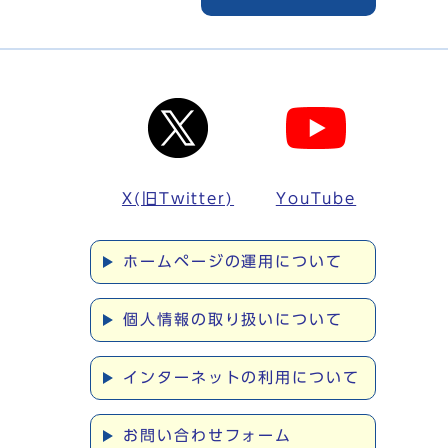
X(旧Twitter)
YouTube
ホームページの運用について
個人情報の取り扱いについて
インターネットの利用について
お問い合わせフォーム