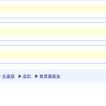
水道部
会計
教育委員会