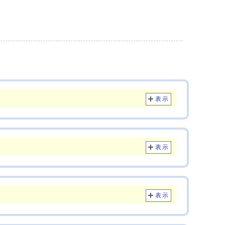
表示
表示
表示