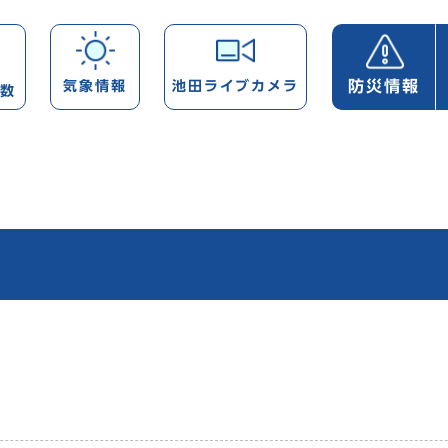
防災情報
気象情報
池田ライブカメラ
帯数