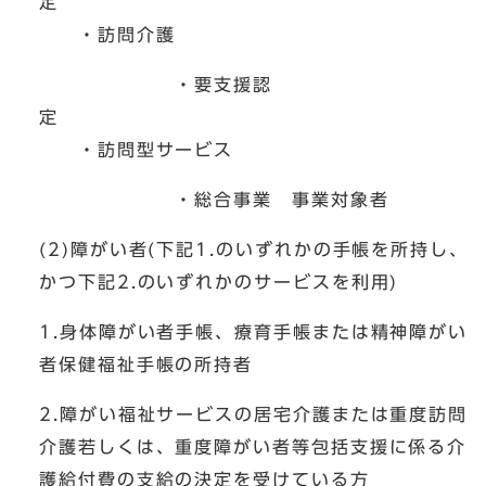
定
・訪問介護
・要支援認
定
・訪問型サービス
・総合事業 事業対象者
(2)障がい者(下記1.のいずれかの手帳を所持し、
かつ下記2.のいずれかのサービスを利用)
1.身体障がい者手帳、療育手帳または精神障がい
者保健福祉手帳の所持者
2.障がい福祉サービスの居宅介護または重度訪問
介護若しくは、重度障がい者等包括支援に係る介
護給付費の支給の決定を受けている方