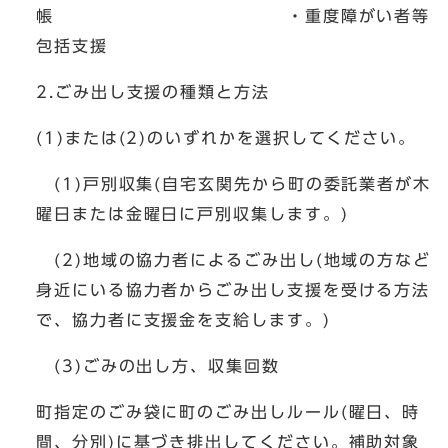
帳 ・重度障がい者等
包括支援
2.ごみ出し支援の種類と方法
(1)または(2)のいずれかを選択してください。
(1)戸別収集(自宅玄関先から町の委託業者が木
曜日または金曜日に戸別収集します。)
(2)地域の協力者によるごみ出し(地域の方など
身近にいる協力者からごみ出し支援を受ける方法
で、協力者に支援金を支給します。)
(3)ごみの出し方、収集回数
町指定のごみ袋に町のごみ出しルール(曜日、時
間、分別)に基づき排出してください。補助対象