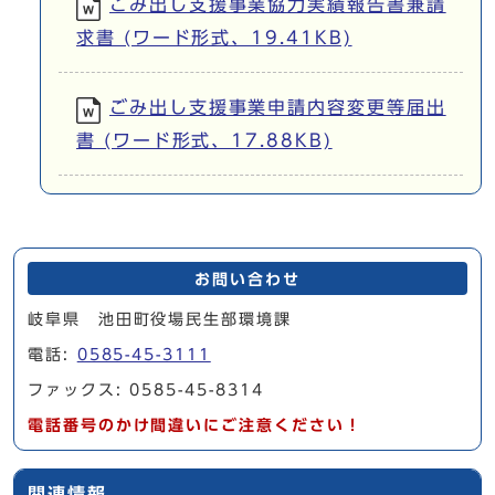
ごみ出し支援事業協力実績報告書兼請
求書 (ワード形式、19.41KB)
ごみ出し支援事業申請内容変更等届出
書 (ワード形式、17.88KB)
お問い合わせ
岐阜県 池田町役場民生部環境課
電話:
0585-45-3111
ファックス: 0585-45-8314
電話番号のかけ間違いにご注意ください！
関連情報