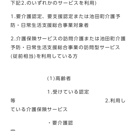
下記2.のいずれかのサービスを利用)
1.要介護認定、要支援認定または池田町介護予
防・日常生活支援総合事業対象者
2.介護保険サービスの訪問介護または池田町介護
予防・日常生活支援総合事業の訪問型サービス
(従前相当)を利用している方
(1)高齢者
1.受けている認定
等 2.利用し
ている介護保険サービス
・要介護認