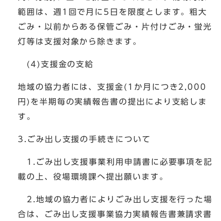
範囲は、週1回で月に5日を限度とします。粗大
ごみ・以前からある保管ごみ・片付けごみ・蛍光
灯等は支援対象から除きます。
(4)支援金の支給
地域の協力者には、支援金(1か月につき2,000
円)を半期毎の実績報告書の提出により支給しま
す。
3.ごみ出し支援の手続きについて
1.ごみ出し支援事業利用申請書に必要事項を記
載の上、役場環境課へ提出願います。
2.地域の協力者によりごみ出し支援を行った場
合は、ごみ出し支援事業協力実績報告書兼請求書