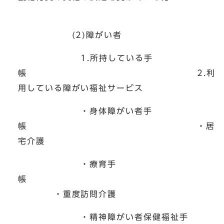
(2)障がい者
1.所持している手
帳 2.利
用している障がい福祉サービス
・身体障がい者手
帳 ・居
宅介護
・療育手
帳
・重度訪問介護
・精神障がい者保健福祉手