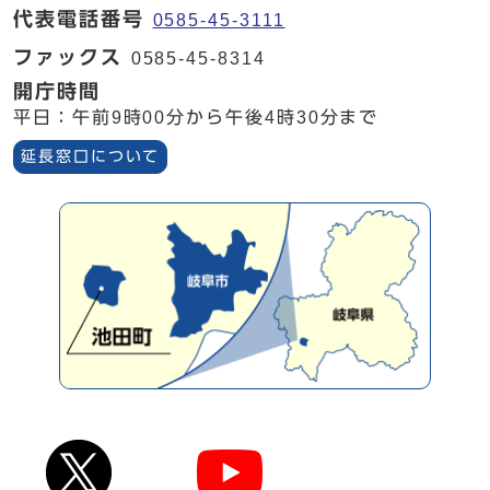
代表電話番号
0585-45-3111
ファックス
0585-45-8314
開庁時間
平日：午前9時00分から午後4時30分まで
延長窓口について