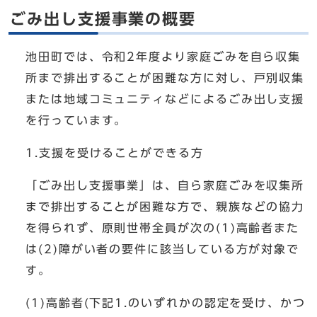
ごみ出し支援事業の概要
池田町では、令和2年度より家庭ごみを自ら収集
所まで排出することが困難な方に対し、戸別収集
または地域コミュニティなどによるごみ出し支援
を行っています。
1.支援を受けることができる方
「ごみ出し支援事業」は、自ら家庭ごみを収集所
まで排出することが困難な方で、親族などの協力
を得られず、原則世帯全員が次の(1)高齢者また
は(2)障がい者の要件に該当している方が対象で
す。
(1)高齢者(下記1.のいずれかの認定を受け、かつ