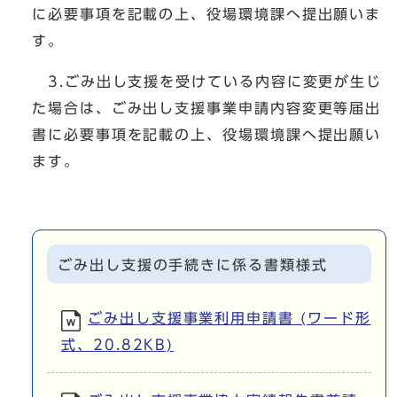
に必要事項を記載の上、役場環境課へ提出願いま
す。
3.ごみ出し支援を受けている内容に変更が生じ
た場合は、ごみ出し支援事業申請内容変更等届出
書に必要事項を記載の上、役場環境課へ提出願い
ます。
ごみ出し支援の手続きに係る書類様式
ごみ出し支援事業利用申請書 (ワード形
式、20.82KB)