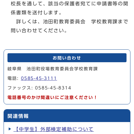
校長を通して、該当の保護者宛てに申請書等の関
係書類を送付します。
詳しくは、池田町教育委員会 学校教育課まで
問い合わせてください。
お問い合わせ
岐阜県 池田町役場教育委員会学校教育課
電話:
0585-45-3111
ファックス: 0585-45-8314
電話番号のかけ間違いにご注意ください！
関連情報
【中学生】外部検定補助について