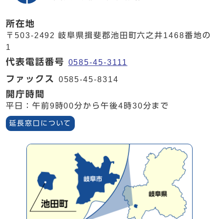
所在地
〒503-2492 岐阜県揖斐郡池田町六之井1468番地の
1
代表電話番号
0585-45-3111
ファックス
0585-45-8314
開庁時間
平日：午前9時00分から午後4時30分まで
延長窓口について