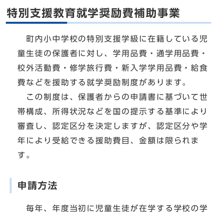
特別支援教育就学奨励費補助事業
町内小中学校の特別支援学級に在籍している児
童生徒の保護者に対し、学用品費・通学用品費・
校外活動費・修学旅行費・新入学学用品費・給食
費などを援助する就学奨励制度があります。
この制度は、保護者からの申請書に基づいて世
帯構成、所得状況などを国の提示する基準により
審査し、認定区分を決定しますが、認定区分や学
年により受給できる援助費目、金額は限られま
す。
申請方法
毎年、年度当初に児童生徒が在学する学校の学