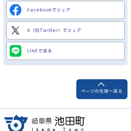
Facebookでシェア
X（旧Twitter）でシェア
LINEで送る
ページの先頭へ戻る