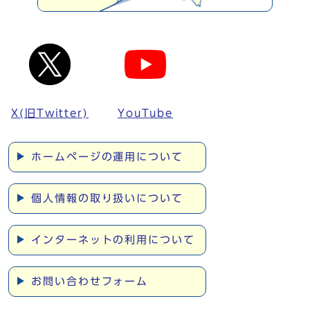
X(旧Twitter)
YouTube
ホームページの運用について
個人情報の取り扱いについて
インターネットの利用について
お問い合わせフォーム