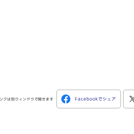
Facebookでシェア
ンクは別ウィンドウで開きます