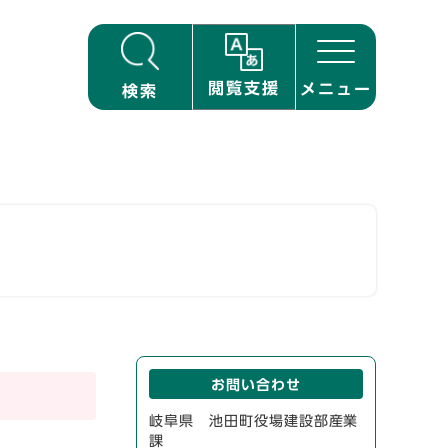
閲覧支援
メニュー
検索
お問い合わせ
岐阜県 池田町役場建設部産業
課