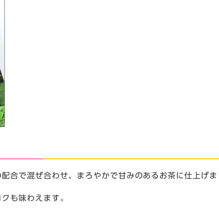
の配合で混ぜ合わせ、まろやかで甘みのあるお茶に仕上げま
コクも味わえます。