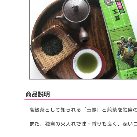
商品説明
高級茶として知られる「玉露」と煎茶を独自
また、独自の火入れで味・香りも良く、深い