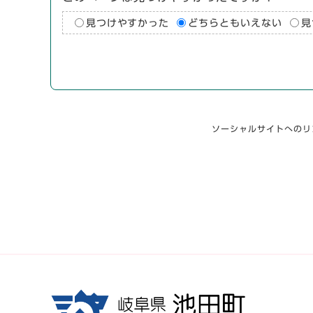
見つけやすかった
どちらともいえない
見
ソーシャルサイトへのリ