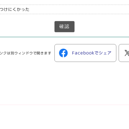
つけにくかった
確認
Facebookでシェア
ンクは別ウィンドウで開きます