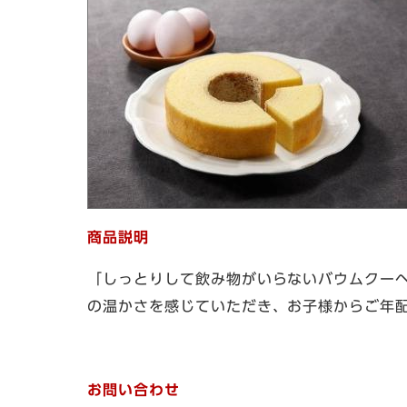
商品説明
「しっとりして飲み物がいらないバウムクー
の温かさを感じていただき、お子様からご年
お問い合わせ