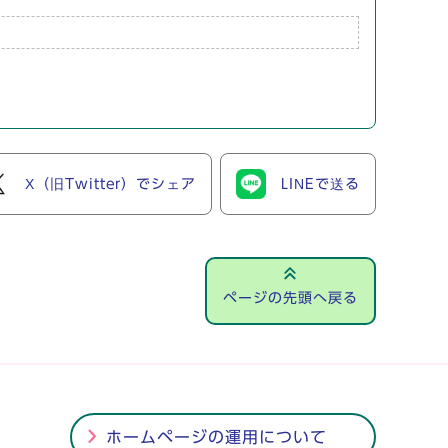
X（旧Twitter）でシェア
LINEで送る
ページの先頭へ戻る
ホームページの運用について