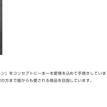
ヘン」をコンセプトに一本一本愛情を込めて手焼きしていま
配の方まで誰からも愛される商品を目指しています。