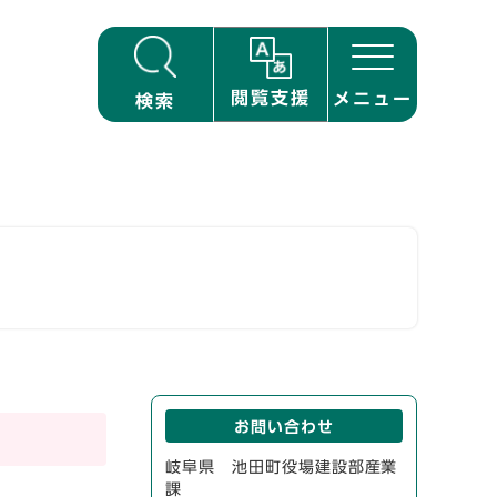
閲覧支援
メニュー
検索
お問い合わせ
岐阜県 池田町役場建設部産業
課