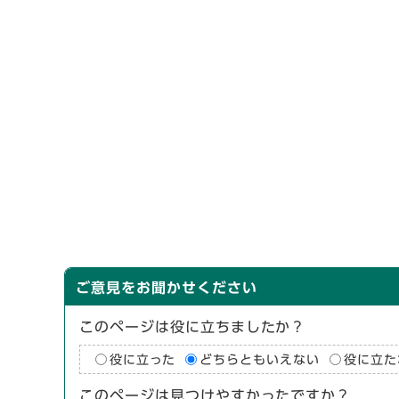
ご意見をお聞かせください
このページは役に立ちましたか？
役に立った
どちらともいえない
役に立た
このページは見つけやすかったですか？