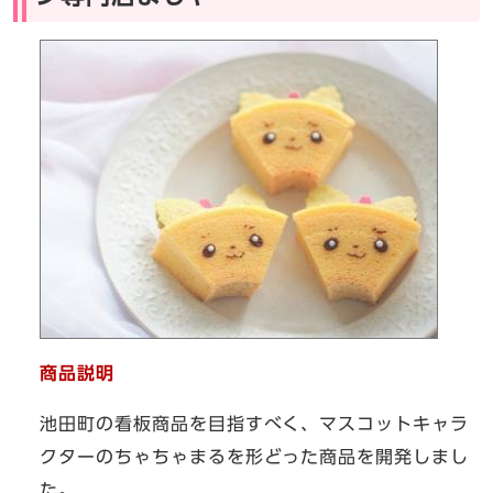
商品説明
池田町の看板商品を目指すべく、マスコットキャラ
クターのちゃちゃまるを形どった商品を開発しまし
た。