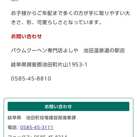
お子様からご年配まで多くの方が手に取りやすい大
きさ、形、可愛らしさとなっています。
お問い合わせ
バウムクーヘン専門店よしや 池田温泉道の駅店
岐阜県揖斐郡池田町片山1953-1
0585-45-8810
お問い合わせ
岐阜県 池田町役場建設部産業課
電話:
0585-45-3111