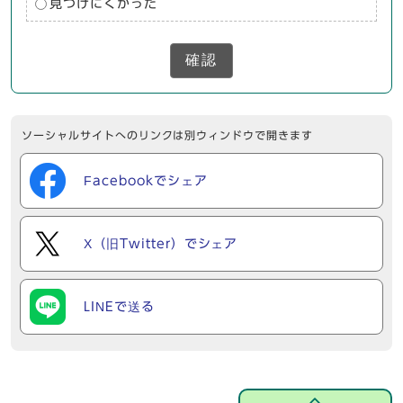
見つけにくかった
確認
ソーシャルサイトへのリンクは別ウィンドウで開きます
Facebookでシェア
X（旧Twitter）でシェア
LINEで送る