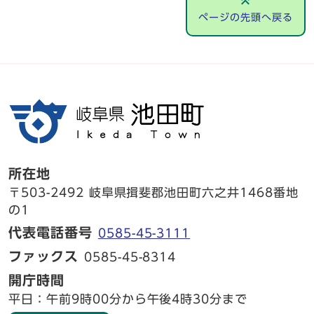
ページの先頭へ戻る
所在地
〒503-2492 岐阜県揖斐郡池田町六之井1468番地
の1
代表電話番号
0585-45-3111
ファックス
0585-45-8314
開庁時間
平日：午前9時00分から午後4時30分まで