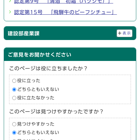
認定第9号 「清酒 初霜（ハツシモ）」
認定第15号 「飛騨牛のビーフシチュー」
建設部産業課
表示
ご意見をお聞かせください
このページは役に立ちましたか？
役に立った
どちらともいえない
役に立たなかった
このページは見つけやすかったですか？
見つけやすかった
どちらともいえない