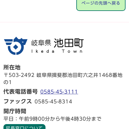
ページの先頭へ戻る
所在地
〒503-2492 岐阜県揖斐郡池田町六之井1468番地
の1
代表電話番号
0585-45-3111
ファックス
0585-45-8314
開庁時間
平日：午前9時00分から午後4時30分まで
延長窓口について