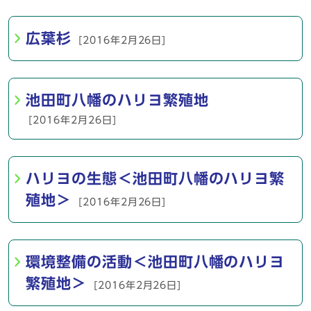
広葉杉
[2016年2月26日]
池田町八幡のハリヨ繁殖地
[2016年2月26日]
ハリヨの生態＜池田町八幡のハリヨ繁
殖地＞
[2016年2月26日]
環境整備の活動＜池田町八幡のハリヨ
繁殖地＞
[2016年2月26日]