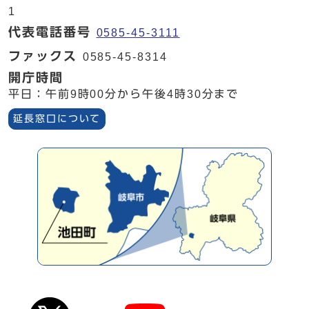
1
代表電話番号
0585-45-3111
ファックス
0585-45-8314
開庁時間
平日：午前9時00分から午後4時30分まで
延長窓口について