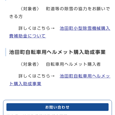
〈対象者〉 町道等の除雪の協力をお願いで
きる方
詳しくはこちら→
池田町小型除雪機械購入
費補助金について
池田町自転車用ヘルメット購入助成事業
〈対象者〉 自転車用ヘルメット購入者
詳しくはこちら→
池田町自転車用ヘルメッ
ト購入助成事業
お問い合わせ