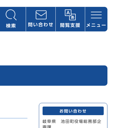
問い合わせ
閲覧支援
メニュー
検索
お問い合わせ
岐阜県 池田町役場総務部企
画課