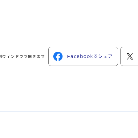
Facebookでシェア
別ウィンドウで開きます