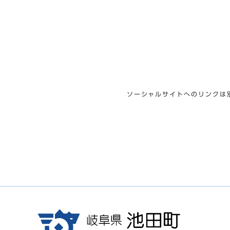
ソーシャルサイトへのリンクは