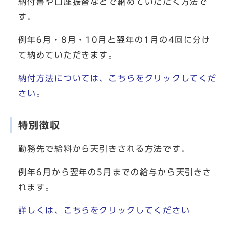
納付書や口座振替などで納めていただく方法で
す。
例年6月・8月・10月と翌年の1月の4回に分け
て納めていただきます。
納付方法については、こちらをクリックしてくだ
さい。
特別徴収
勤務先で給料から天引きされる方法です。
例年6月から翌年の5月までの給与から天引きさ
れます。
詳しくは、こちらをクリックしてください