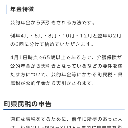
年金特徴
公的年金から天引きされる方法です。
例年4月・6月・8月・10月・12月と翌年の2月
の6回に分けて納めていただきます。
4月1日時点で65歳以上である方で、介護保険が
公的年金から天引きとなっているなどの要件を満
たす方について、公的年金等にかかる町民税・県
民税が公的年金から天引きされます。
町県民税の申告
適正な課税をするために、前年に所得のあった人
は、毎年2月上旬から3月15日までに申告書を税