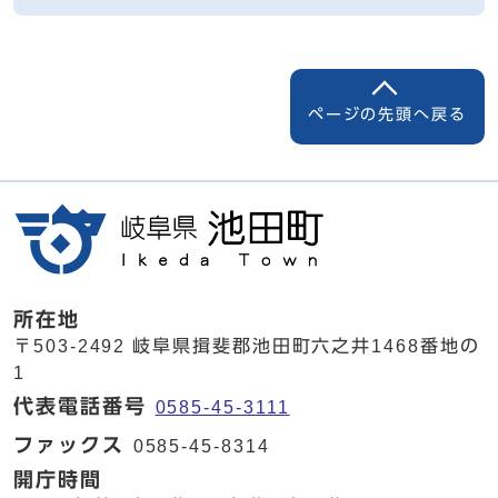
ページの先頭へ戻る
所在地
〒503-2492 岐阜県揖斐郡池田町六之井1468番地の
1
代表電話番号
0585-45-3111
ファックス
0585-45-8314
開庁時間