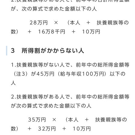
が、次の算式で求めた金額以下の人
28万円 × （本人 ＋ 扶養親族等の
数） ＋ 16万8千円 ＋ 10万円
3 所得割がかからない人
1.扶養親族等がない人で、前年中の総所得金額等
（注3）が45万円（給与年収100万円）以下の
人
2.扶養親族等がある人で、前年中の総所得金額等
が次の算式で求めた金額以下の人
35万円 × （本人 ＋ 扶養親族等の
数） ＋ 32万円 ＋ 10万円