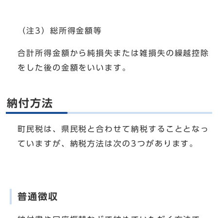
（注3）総所得金額等
合計所得金額から純損失または雑損失の繰越控除
をした後の金額をいいます。
納付方法
町民税は、県民税と合わせて納税することとなっ
ていますが、納税方法は次の3つがあります。
普通徴収