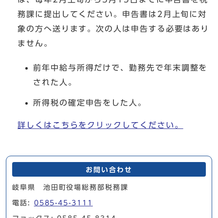
務課に提出してください。申告書は2月上旬に対
象の方へ送ります。次の人は申告する必要はあり
ません。
前年中給与所得だけで、勤務先で年末調整を
された人。
所得税の確定申告をした人。
詳しくはこちらをクリックしてください。
お問い合わせ
岐阜県 池田町役場総務部税務課
電話:
0585-45-3111