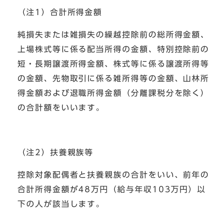
（注1）合計所得金額
純損失または雑損失の繰越控除前の総所得金額、
上場株式等に係る配当所得の金額、特別控除前の
短・長期譲渡所得金額、株式等に係る譲渡所得等
の金額、先物取引に係る雑所得等の金額、山林所
得金額および退職所得金額（分離課税分を除く）
の合計額をいいます。
（注2）扶養親族等
控除対象配偶者と扶養親族の合計をいい、前年の
合計所得金額が48万円（給与年収103万円）以
下の人が該当します。