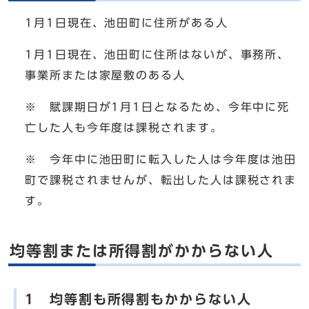
1月1日現在、池田町に住所がある人
1月1日現在、池田町に住所はないが、事務所、
事業所または家屋敷のある人
※ 賦課期日が1月1日となるため、今年中に死
亡した人も今年度は課税されます。
※ 今年中に池田町に転入した人は今年度は池田
町で課税されませんが、転出した人は課税されま
す。
均等割または所得割がかからない人
1 均等割も所得割もかからない人