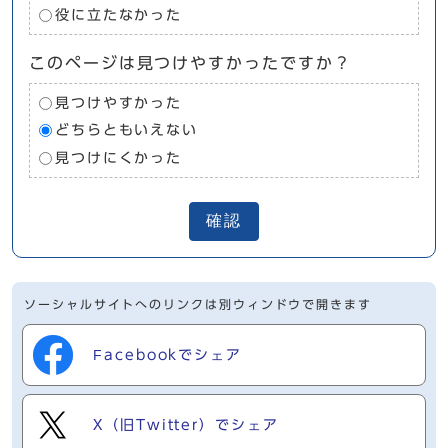
役に立たなかった
このページは見つけやすかったですか？
見つけやすかった
どちらともいえない
見つけにくかった
確認
ソーシャルサイトへのリンクは別ウィンドウで開きます
Facebookでシェア
X（旧Twitter）でシェア