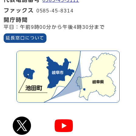
0585-45-3111
ファックス
0585-45-8314
開庁時間
平日：午前9時00分から午後4時30分まで
延長窓口について