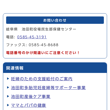
お問い合わせ
岐阜県 池田町役場民生部保健センター
電話:
0585-45-3191
ファックス: 0585-45-8688
電話番号のかけ間違いにご注意ください！
関連情報
妊婦のための支援給付のご案内
池田町多胎児妊産婦等サポーター事業
池田町産後ケア事業
ママとパパの健康