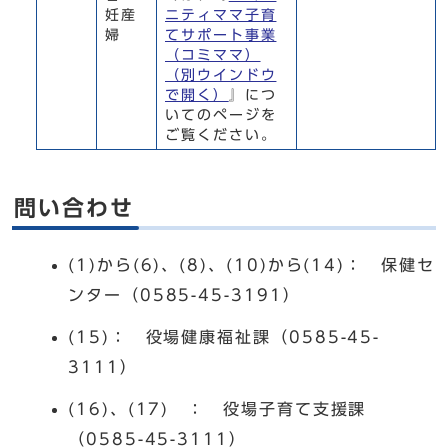
妊産
ニティママ子育
婦
てサポート事業
（コミママ）
（別ウインドウ
で開く）
』につ
いてのページを
ご覧ください。
問い合わせ
(1)から(6)、(8)、(10)から(14)： 保健セ
ンター（0585-45-3191）
(15)： 役場健康福祉課（0585-45-
3111）
(16)、(17) ： 役場子育て支援課
（0585-45-3111）