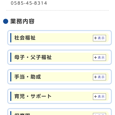
0585-45-8314
業務内容
社会福祉
表示
母子・父子福祉
表示
手当・助成
表示
育児・サポート
表示