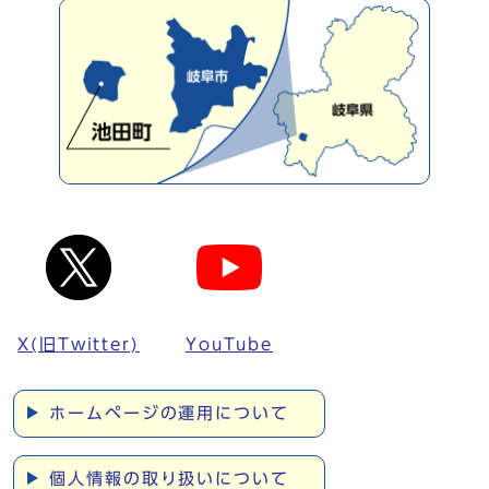
X(旧Twitter)
YouTube
ホームページの運用について
個人情報の取り扱いについて