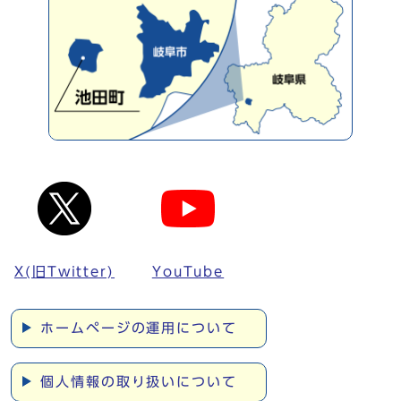
X(旧Twitter)
YouTube
ホームページの運用について
個人情報の取り扱いについて