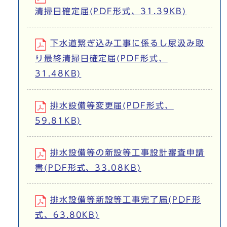
清掃日確定届(PDF形式、31.39KB)
下水道繋ぎ込み工事に係るし尿汲み取
り最終清掃日確定届(PDF形式、
31.48KB)
排水設備等変更届(PDF形式、
59.81KB)
排水設備等の新設等工事設計審査申請
書(PDF形式、33.08KB)
排水設備等新設等工事完了届(PDF形
式、63.80KB)