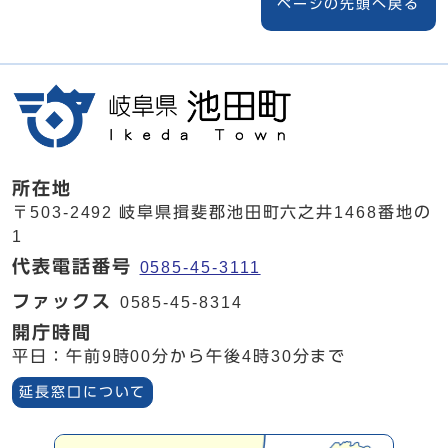
ページの先頭へ戻る
所在地
〒503-2492 岐阜県揖斐郡池田町六之井1468番地の
1
代表電話番号
0585-45-3111
ファックス
0585-45-8314
開庁時間
平日：午前9時00分から午後4時30分まで
延長窓口について