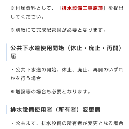
※付属資料として、「
排水設備工事原簿
」を提出
してください。
※別紙にて完成配管図が必要となります。
公共下水道使用開始（休止・廃止・再開）
届
・公共下水道の開始、休止、廃止、再開のいずれ
かを行う場合
※増設等の場合も必要となります。
排水設備使用者（所有者）変更届
・公共ます、排水設備の所有者が変更となる場合