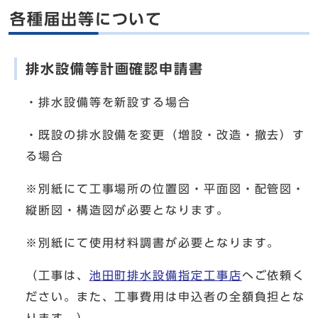
各種届出等について
排水設備等計画確認申請書
・排水設備等を新設する場合
・既設の排水設備を変更（増設・改造・撤去）す
る場合
※別紙にて工事場所の位置図・平面図・配管図・
縦断図・構造図が必要となります。
※別紙にて使用材料調書が必要となります。
（工事は、
池田町排水設備指定工事店
へご依頼く
ださい。また、工事費用は申込者の全額負担とな