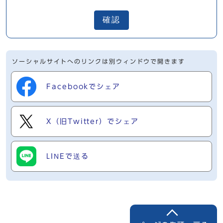
確認
ソーシャルサイトへのリンクは別ウィンドウで開きます
Facebookでシェア
X（旧Twitter）でシェア
LINEで送る