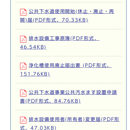
公共下水道使用開始(休止・廃止・再
開)届(PDF形式、70.33KB)
排水設備工事原簿(PDF形式、
46.54KB)
浄化槽使用廃止届出書 (PDF形式、
151.76KB)
公共下水道事業公共汚水ます設置申請
書(PDF形式、84.76KB)
排水設備使用者(所有者)変更届(PDF形
式、47.03KB)