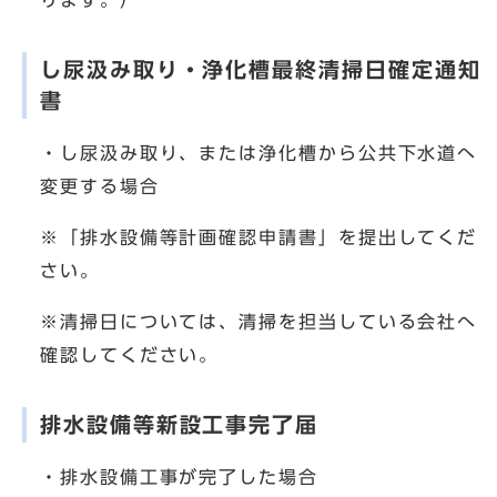
ります。）
し尿汲み取り・浄化槽最終清掃日確定通知
書
・し尿汲み取り、または浄化槽から公共下水道へ
変更する場合
※「排水設備等計画確認申請書」を提出してくだ
さい。
※清掃日については、清掃を担当している会社へ
確認してください。
排水設備等新設工事完了届
・排水設備工事が完了した場合