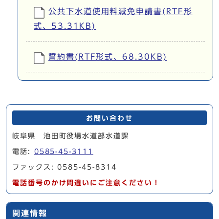
公共下水道使用料減免申請書(RTF形
式、53.31KB)
誓約書(RTF形式、68.30KB)
お問い合わせ
岐阜県 池田町役場水道部水道課
電話:
0585-45-3111
ファックス: 0585-45-8314
電話番号のかけ間違いにご注意ください！
関連情報