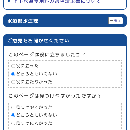
上下水道使用料の適格請求書について
水道部水道課
表示
ご意見をお聞かせください
このページは役に立ちましたか？
役に立った
どちらともいえない
役に立たなかった
このページは見つけやすかったですか？
見つけやすかった
どちらともいえない
見つけにくかった