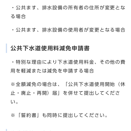
・公共ます、排水設備の所有者の住所が変更とな
る場合
・公共ます、排水設備の使用者が変更となる場合
公共下水道使用料減免申請書
・特別な理由により下水道使用料金、その他の費
用を軽減または減免を申請する場合
※全額減免の場合は、「公共下水道使用開始（休
止・廃止・再開）届」を併せて提出してくださ
い。
※「誓約書」も同時に提出してください。